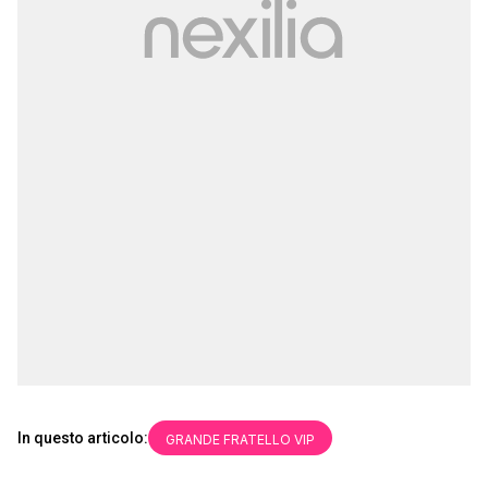
In questo articolo:
GRANDE FRATELLO VIP