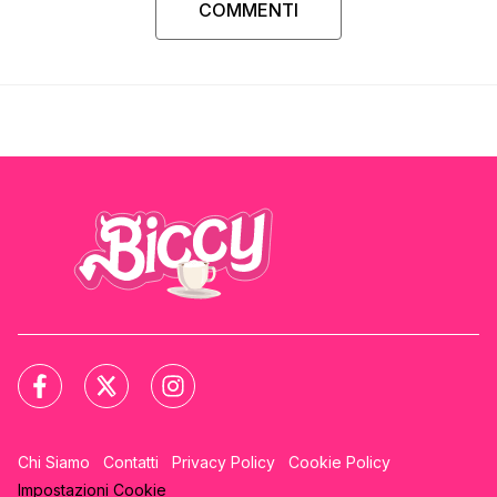
COMMENTI
Chi Siamo
Contatti
Privacy Policy
Cookie Policy
Impostazioni Cookie