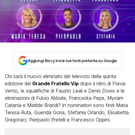
Aggiungi Biccy tra le tue fonti preferite su Google
Chi sarà il nuovo eliminato del televoto della quinta
edizione del
Grande Fratello Vip
dopo il ritiro di Flavia
Vento, le squalifiche di Fausto Leali e Denis Dosio e le
eliminazioni di Fulvio Abbate, Franceska Pepe, Myriam
Catania e Matilde Brandi? In nomination sono finiti Maria
Teresa Ruta, Guenda Goria, Stefania Orlando, Elisabetta
Gregoraci, Pierpaolo Pretelli e Francesco Oppini.