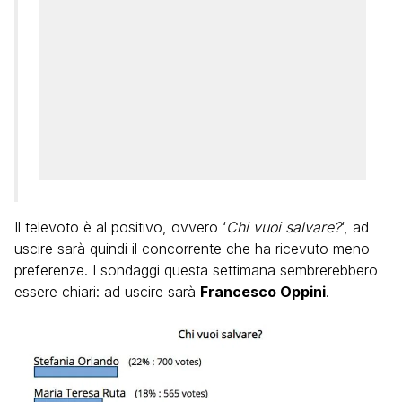
Il televoto è al positivo, ovvero ‘
Chi vuoi salvare?
‘, ad
uscire sarà quindi il concorrente che ha ricevuto meno
preferenze. I sondaggi questa settimana sembrerebbero
essere chiari: ad uscire sarà
Francesco Oppini
.