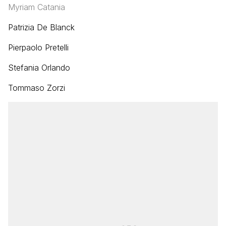
Myriam Catania
Patrizia De Blanck
Pierpaolo Pretelli
Stefania Orlando
Tommaso Zorzi