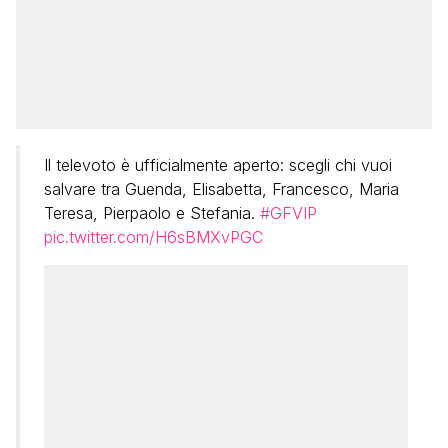
Il televoto è ufficialmente aperto: scegli chi vuoi
salvare tra Guenda, Elisabetta, Francesco, Maria
Teresa, Pierpaolo e Stefania.
#GFVIP
pic.twitter.com/H6sBMXvPGC