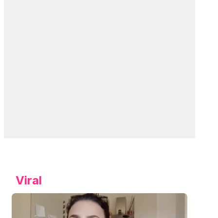
Viral