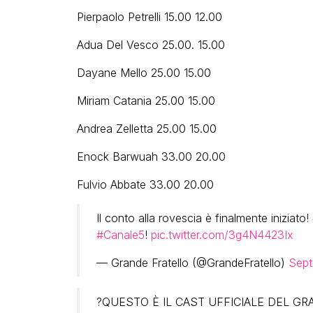
Pierpaolo Petrelli 15.00 12.00
Adua Del Vesco 25.00. 15.00
Dayane Mello 25.00 15.00
Miriam Catania 25.00 15.00
Andrea Zelletta 25.00 15.00
Enock Barwuah 33.00 20.00
Fulvio Abbate 33.00 20.00
Il conto alla rovescia è finalmente iniziato!
#Canale5
!
pic.twitter.com/3g4N4423Ix
— Grande Fratello (@GrandeFratello)
Sept
?QUESTO È IL CAST UFFICIALE DEL GRA