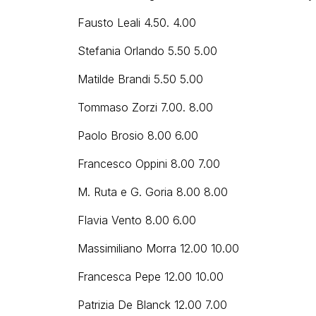
Fausto Leali 4.50. 4.00
Stefania Orlando 5.50 5.00
Matilde Brandi 5.50 5.00
Tommaso Zorzi 7.00. 8.00
Paolo Brosio 8.00 6.00
Francesco Oppini 8.00 7.00
M. Ruta e G. Goria 8.00 8.00
Flavia Vento 8.00 6.00
Massimiliano Morra 12.00 10.00
Francesca Pepe 12.00 10.00
Patrizia De Blanck 12.00 7.00