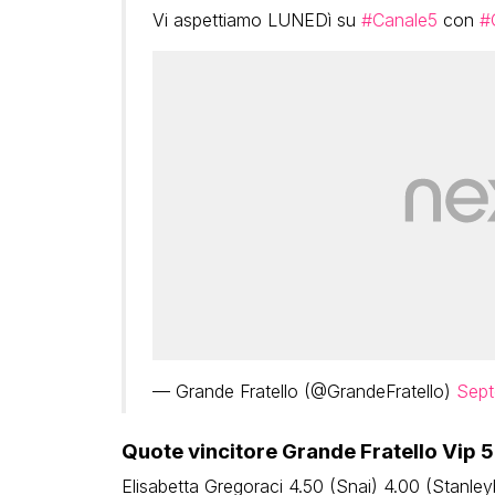
Vi aspettiamo LUNEDì su
#Canale5
con
#
— Grande Fratello (@GrandeFratello)
Sept
Quote vincitore Grande Fratello Vip 5
Elisabetta Gregoraci 4.50 (Snai) 4.00 (Stanley