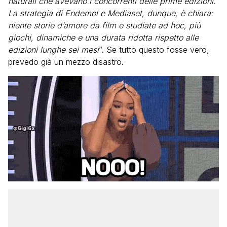
naturali che avevano i concorrenti delle prime edizioni.
La strategia di Endemol e Mediaset, dunque, è chiara:
niente storie d’amore da film e studiate ad hoc, più
giochi, dinamiche e una durata ridotta rispetto alle
edizioni lunghe sei mesi
“. Se tutto questo fosse vero,
prevedo già un mezzo disastro.