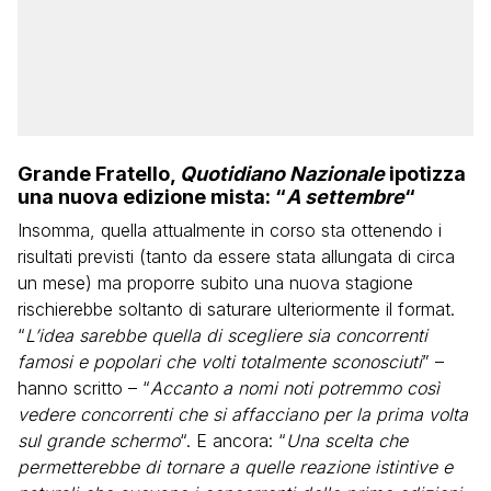
Grande Fratello,
Quotidiano Nazionale
ipotizza
una nuova edizione mista: “
A settembre
“
Insomma, quella attualmente in corso sta ottenendo i
risultati previsti (tanto da essere stata allungata di circa
un mese) ma proporre subito una nuova stagione
rischierebbe soltanto di saturare ulteriormente il format.
“
L’idea sarebbe quella di scegliere sia concorrenti
famosi e popolari che volti totalmente sconosciuti
” –
hanno scritto – “
Accanto a nomi noti potremmo così
vedere concorrenti che si affacciano per la prima volta
sul grande schermo
“. E ancora: “
Una scelta che
permetterebbe di tornare a quelle reazione istintive e