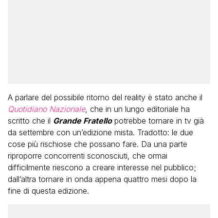
A parlare del possibile ritorno del reality è stato anche il
Quotidiano Nazionale
, che in un lungo editoriale ha
scritto che il
Grande Fratello
potrebbe tornare in tv già
da settembre con un’edizione mista. Tradotto: le due
cose più rischiose che possano fare. Da una parte
riproporre concorrenti sconosciuti, che ormai
difficilmente riescono a creare interesse nel pubblico;
dall’altra tornare in onda appena quattro mesi dopo la
fine di questa edizione.