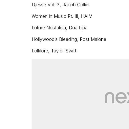
Djesse Vol. 3, Jacob Collier
Women in Music Pt. III, HAIM
Future Nostalgia, Dua Lipa
Hollywood’s Bleeding, Post Malone
Folklore, Taylor Swift