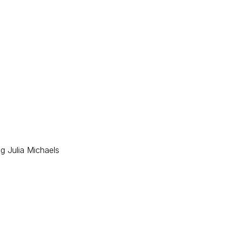
g Julia Michaels