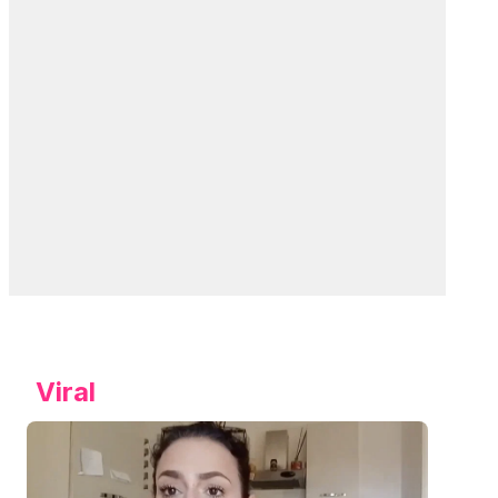
Viral