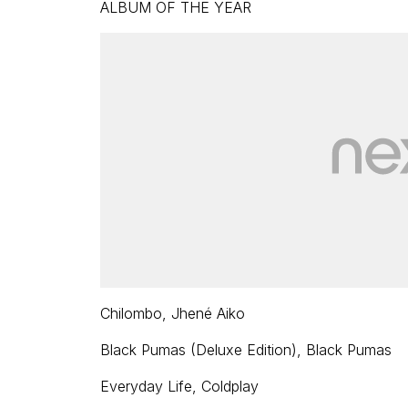
ALBUM OF THE YEAR
Chilombo, Jhené Aiko
Black Pumas (Deluxe Edition), Black Pumas
Everyday Life, Coldplay