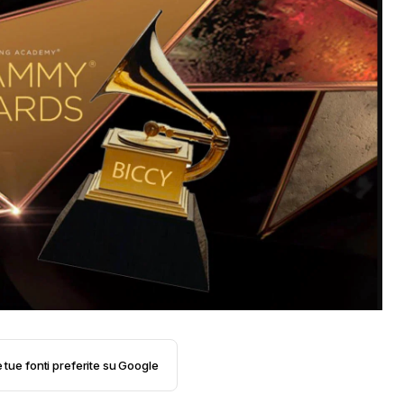
e tue fonti preferite su Google