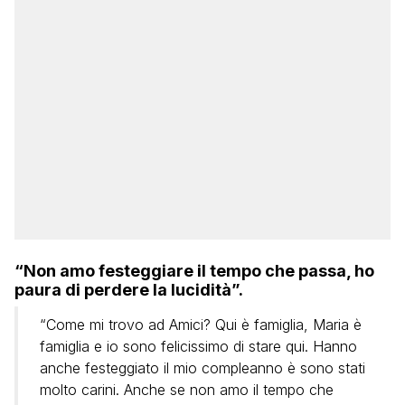
“Non amo festeggiare il tempo che passa, ho
paura di perdere la lucidità”.
“Come mi trovo ad Amici? Qui è famiglia, Maria è
famiglia e io sono felicissimo di stare qui. Hanno
anche festeggiato il mio compleanno è sono stati
molto carini. Anche se non amo il tempo che