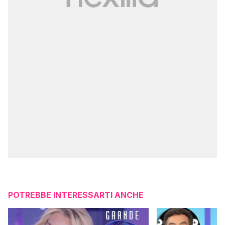
POTREBBE INTERESSARTI ANCHE