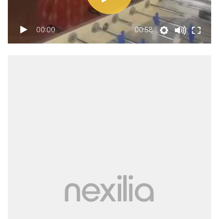
00:00
00:58