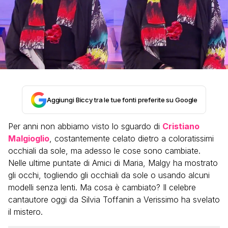
Aggiungi Biccy tra le tue fonti preferite su Google
Per anni non abbiamo visto lo sguardo di
Cristiano
Malgioglio
, costantemente celato dietro a coloratissimi
occhiali da sole, ma adesso le cose sono cambiate.
Nelle ultime puntate di Amici di Maria, Malgy ha mostrato
gli occhi, togliendo gli occhiali da sole o usando alcuni
modelli senza lenti. Ma cosa è cambiato? Il celebre
cantautore oggi da Silvia Toffanin a Verissimo ha svelato
il mistero.