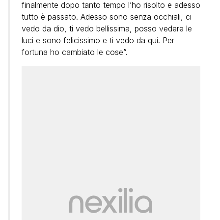
finalmente dopo tanto tempo l’ho risolto e adesso
tutto è passato. Adesso sono senza occhiali, ci
vedo da dio, ti vedo bellissima, posso vedere le
luci e sono felicissimo e ti vedo da qui. Per
fortuna ho cambiato le cose”.