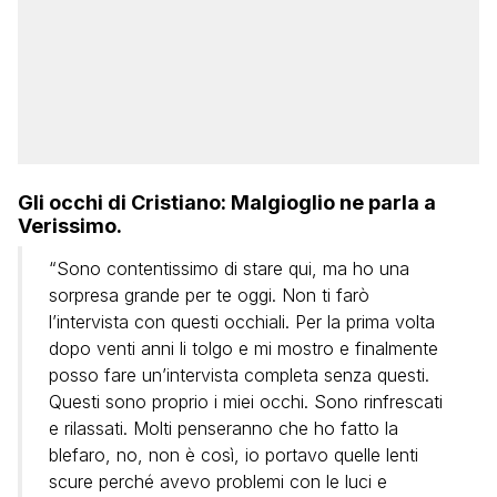
Gli occhi di Cristiano: Malgioglio ne parla a
Verissimo.
“Sono contentissimo di stare qui, ma ho una
sorpresa grande per te oggi. Non ti farò
l’intervista con questi occhiali. Per la prima volta
dopo venti anni li tolgo e mi mostro e finalmente
posso fare un’intervista completa senza questi.
Questi sono proprio i miei occhi. Sono rinfrescati
e rilassati. Molti penseranno che ho fatto la
blefaro, no, non è così, io portavo quelle lenti
scure perché avevo problemi con le luci e