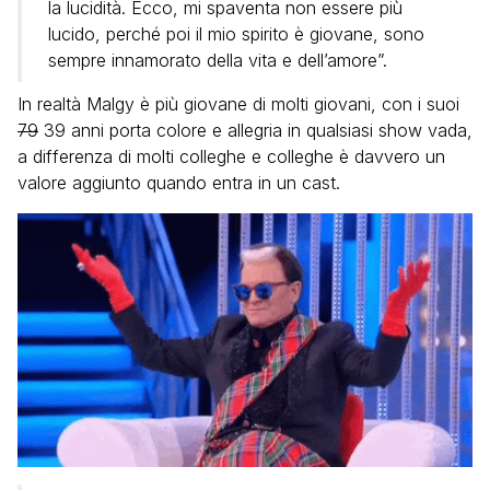
la lucidità. Ecco, mi spaventa non essere più
lucido, perché poi il mio spirito è giovane, sono
sempre innamorato della vita e dell’amore”.
In realtà Malgy è più giovane di molti giovani, con i suoi
79
39 anni porta colore e allegria in qualsiasi show vada,
a differenza di molti colleghe e colleghe è davvero un
valore aggiunto quando entra in un cast.