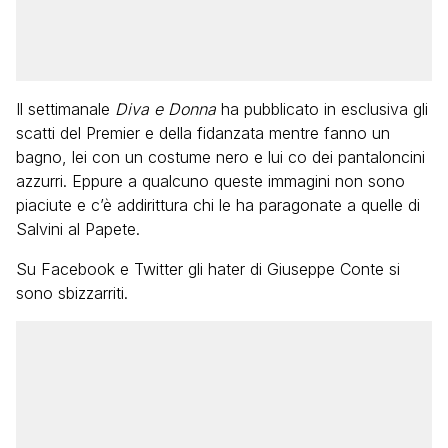
Il settimanale
Diva e Donna
ha pubblicato in esclusiva gli
scatti del Premier e della fidanzata mentre fanno un
bagno, lei con un costume nero e lui co dei pantaloncini
azzurri. Eppure a qualcuno queste immagini non sono
piaciute e c’è addirittura chi le ha paragonate a quelle di
Salvini al Papete.
Su Facebook e Twitter gli hater di Giuseppe Conte si
sono sbizzarriti.