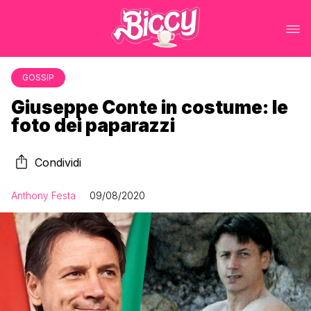
GOSSIP
Giuseppe Conte in costume: le
foto dei paparazzi
Condividi
Anthony Festa
09/08/2020