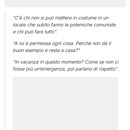
“C’è chi non si può mettere in costume in un
locale che subito fanno le polemiche comuniste
e chi può fare tutto”.
“A lui è permessa ogni cosa. Perché non dà il
buon esempio e resta a casa?”
“In vacanza in questo momento? Come se non ci
fosse più un’emergenza, poi parlano di rispetto”.