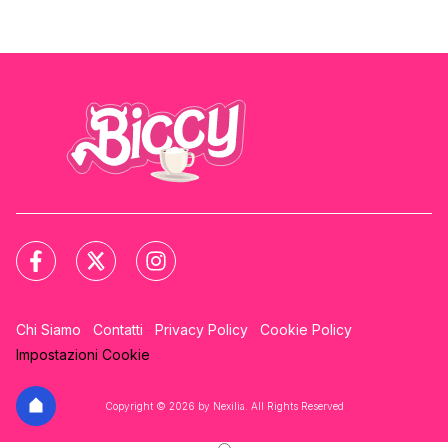
Chi Siamo
Contatti
Privacy Policy
Cookie Policy
Impostazioni Cookie
Copyright © 2026 by Nexilia. All Rights Reserved