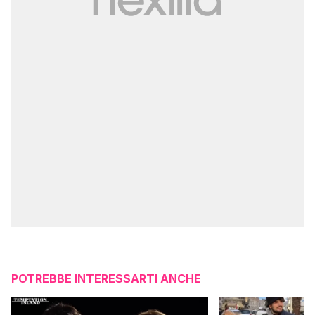
POTREBBE INTERESSARTI ANCHE