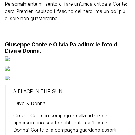
Personalmente mi sento di fare un’unica critica a Conte:
caro Premier, capisco il fascino del nerd, ma un po’ più
di sole non guasterebbe.
Giuseppe Conte e Olivia Paladino: le foto di
Diva e Donna.
A PLACE IN THE SUN
‘Divo & Donna’
Circeo, Conte in compagnia della fidanzata
apparsi in uno scatto pubblicato da ‘Diva e
Donna’ Conte e la compagna guardano assorti il