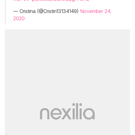
— Cristina (@Cristin13134149)
November 24,
2020