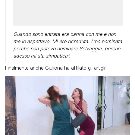
Quando sono entrata era carina con me e non
me lo aspettavo. Mi ero ricreduta. L’ho nominata
perché non potevo nominare Selvaggia, perché
adesso mi sta simpatica”.
Finalmente anche Giuliona ha affilato gli artigli!