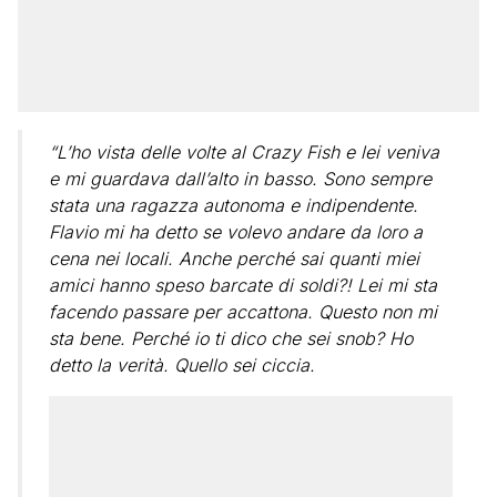
“L’ho vista delle volte al Crazy Fish e lei veniva
e mi guardava dall’alto in basso. Sono sempre
stata una ragazza autonoma e indipendente.
Flavio mi ha detto se volevo andare da loro a
cena nei locali. Anche perché sai quanti miei
amici hanno speso barcate di soldi?! Lei mi sta
facendo passare per accattona. Questo non mi
sta bene. Perché io ti dico che sei snob? Ho
detto la verità. Quello sei ciccia.