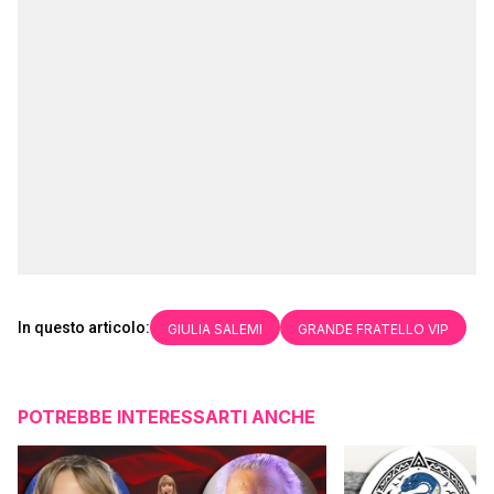
In questo articolo:
GIULIA SALEMI
GRANDE FRATELLO VIP
POTREBBE INTERESSARTI ANCHE