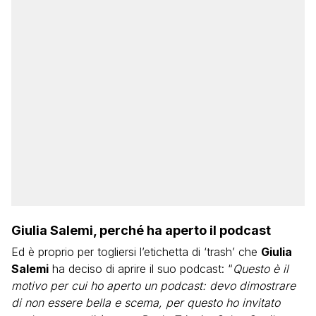
Giulia Salemi, perché ha aperto il podcast
Ed è proprio per togliersi l’etichetta di ‘trash’ che
Giulia
Salemi
ha deciso di aprire il suo podcast: “
Questo è il
motivo per cui ho aperto un podcast: devo dimostrare
di non essere bella e scema, per questo ho invitato