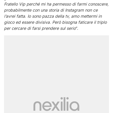
Fratello Vip perché mi ha permesso di farmi conoscere,
probabilmente con una storia di Instagram non ce
l’avrei fatta. Io sono pazza della tv, amo mettermi in
gioco ed essere divisiva. Però bisogna faticare il triplo
per cercare di farsi prendere sul serio
“.