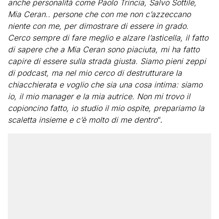
anche personalità come Paolo Trincia, Salvo Sottile,
Mia Ceran.. persone che con me non c’azzeccano
niente con me, per dimostrare di essere in grado.
Cerco sempre di fare meglio e alzare l’asticella, il fatto
di sapere che a Mia Ceran sono piaciuta, mi ha fatto
capire di essere sulla strada giusta. Siamo pieni zeppi
di podcast, ma nel mio cerco di destrutturare la
chiacchierata e voglio che sia una cosa intima: siamo
io, il mio manager e la mia autrice. Non mi trovo il
copioncino fatto, io studio il mio ospite, prepariamo la
scaletta insieme e c’è molto di me dentro
“.