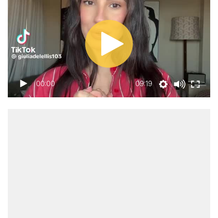
00:00
09:19