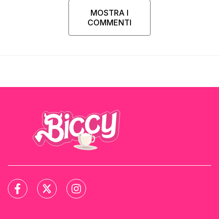
MOSTRA I
COMMENTI