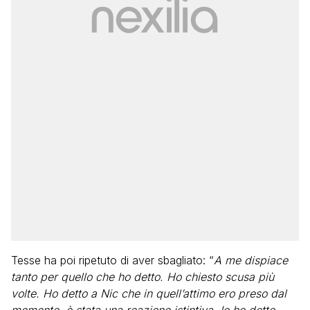
Tesse ha poi ripetuto di aver sbagliato: “
A me dispiace
tanto per quello che ho detto. Ho chiesto scusa più
volte. Ho detto a Nic che in quell’attimo ero preso dal