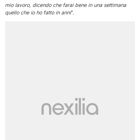
mio lavoro, dicendo che farai bene in una settimana
quello che io ho fatto in anni
“.