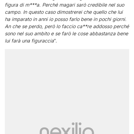
figura di m***a. Perché magari sarò credibile nel suo
campo. In questo caso dimostrerei che quello che lui
ha imparato in anni io posso farlo bene in pochi giorni.
An che se perdo, però lo faccio ca**re addosso perché
sono nel suo ambito e se farò le cose abbastanza bene
lui farà una figuraccia
“.