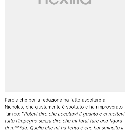
Parole che poi la redazione ha fatto ascoltare a
Nicholas, che giustamente è sbottato e ha rimproverato
l’amico: “
Potevi dire che accettavi il guanto e ci mettevi
tutto l’impegno senza dire che mi farai fare una figura
di m***da. Quello che mi ha ferito è che hai sminuito il