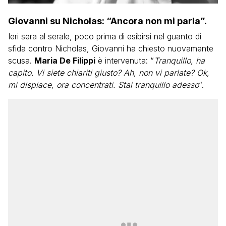
Giovanni su Nicholas: “Ancora non mi parla”.
Ieri sera al serale, poco prima di esibirsi nel guanto di
sfida contro Nicholas, Giovanni ha chiesto nuovamente
scusa.
Maria De Filippi
è intervenuta: “
Tranquillo, ha
capito. Vi siete chiariti giusto? Ah, non vi parlate? Ok,
mi dispiace, ora concentrati. Stai tranquillo adesso
“.