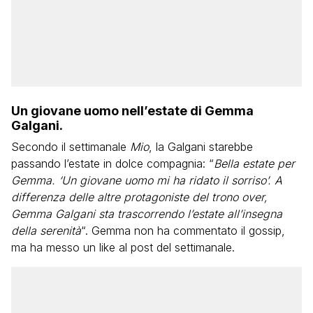
Un giovane uomo nell’estate di Gemma
Galgani.
Secondo il settimanale
Mio
, la Galgani starebbe
passando l’estate in dolce compagnia: “
Bella estate per
Gemma. ‘Un giovane uomo mi ha ridato il sorriso’. A
differenza delle altre protagoniste del trono over,
Gemma Galgani sta trascorrendo l’estate all’insegna
della serenità
“. Gemma non ha commentato il gossip,
ma ha messo un like al post del settimanale.