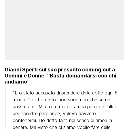
Gianni Sperti sul suo presunto coming out a
Uomini e Donne: “Basta domandarsi con chi
andiamo”.
“Ero stato accusato di prendere delle cotte ogni 5
minuti. Così ho detto ‘non sono uno che se ne
passa tanti’. Mi ero fermato tra una parola e l’altra
per non dire parolacce, volevo davvero
contenermi. Ho detto tanti nel senso di amori in
genere. Ma visto che ci siamo voglio fare delle