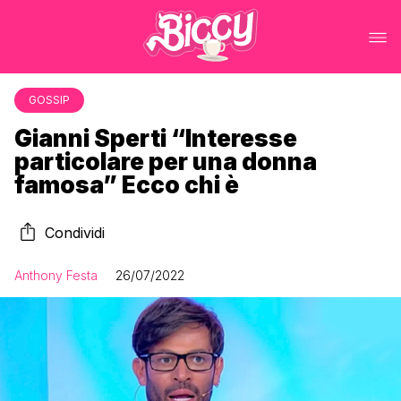
GOSSIP
Gianni Sperti “Interesse
particolare per una donna
famosa” Ecco chi è
Condividi
Anthony Festa
26/07/2022