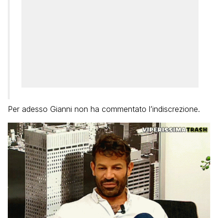
Per adesso Gianni non ha commentato l’indiscrezione.