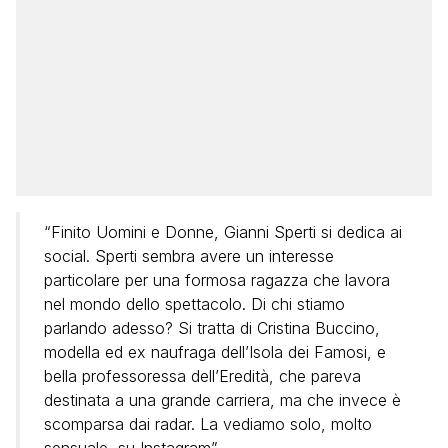
“Finito Uomini e Donne, Gianni Sperti si dedica ai
social. Sperti sembra avere un interesse
particolare per una formosa ragazza che lavora
nel mondo dello spettacolo. Di chi stiamo
parlando adesso? Si tratta di Cristina Buccino,
modella ed ex naufraga dell’Isola dei Famosi, e
bella professoressa dell’Eredità, che pareva
destinata a una grande carriera, ma che invece è
scomparsa dai radar. La vediamo solo, molto