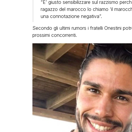
“E’ giusto sensibilizzare sul razzismo perch
ragazzo del marocco lo chiamo ‘il marocc
una connotazione negativa”.
Secondo gli ultimi rumors i fratelli Onestini p
prossimi concorrenti.