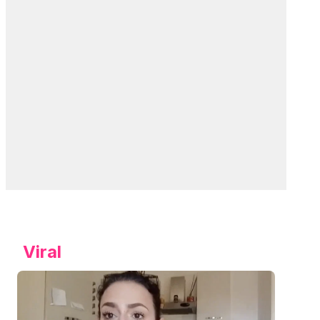
Viral