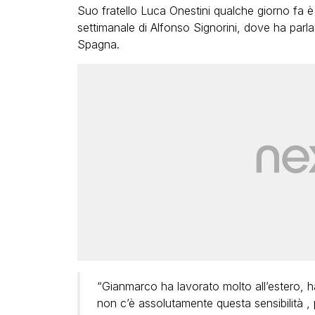
Suo fratello Luca Onestini qualche giorno fa è
settimanale di Alfonso Signorini, dove ha parla
Spagna.
“Gianmarco ha lavorato molto all’estero, ha
non c’è assolutamente questa sensibilità , 