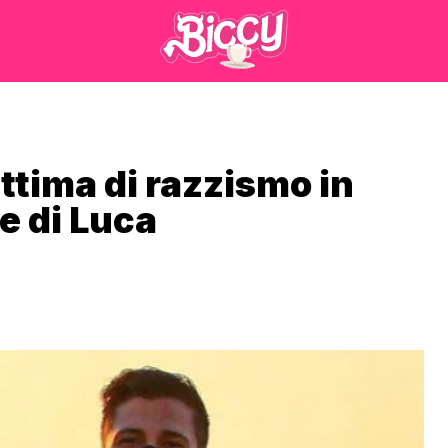
ttima di razzismo in
e di Luca