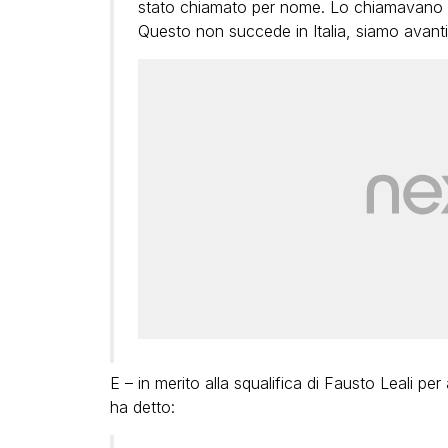
stato chiamato per nome. Lo chiamavano pa
Questo non succede in Italia, siamo avanti an
E – in merito alla squalifica di Fausto Leali 
ha detto: