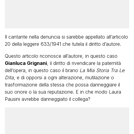
Il cantante nella denuncia si sarebbe appellato all’articolo
20 della leggere 633/1941 che tutela il diritto d’autore.
Questo articolo riconosce all’autore, in questo caso
Gianluca Grignani
, il diritto di rivendicare la paternità
dell’opera, in questo caso il brano
La Mia Storia Tra Le
Dita
, e di opporsi a ogni alterazione, mutilazione o
trasformazione della stessa che possa danneggiare il
suo onore o la sua reputazione. E in che modo Laura
Pausini avrebbe danneggiato il collega?