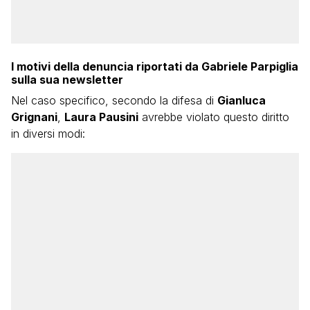
I motivi della denuncia riportati da Gabriele Parpiglia
sulla sua newsletter
Nel caso specifico, secondo la difesa di
Gianluca
Grignani
,
Laura Pausini
avrebbe violato questo diritto
in diversi modi: