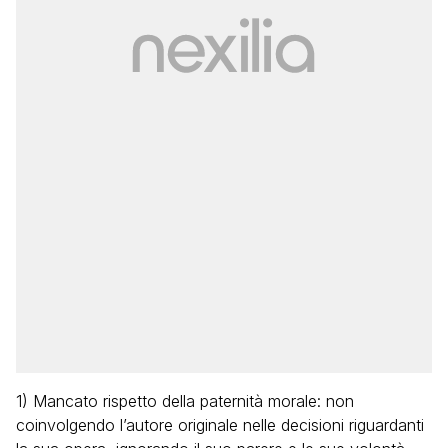
1) Mancato rispetto della paternità morale: non
coinvolgendo l’autore originale nelle decisioni riguardanti