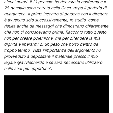
alcuni autori. Il 21 gennaio ho ricevuto la conferma e il
28 gennaio sono entrato nella Casa, dopo il periodo di
quarantena. Il primo incontro di persona con il direttore
è avvenuto solo successivamente, in studio, come
risulta anche da messaggi che dimostrano chiaramente
che non ci conoscevamo prima. Racconto tutto questo
non per creare polemiche, ma per difendere la mia
dignità e liberarmi di un peso che porto dentro da
troppo tempo. Vista l’importanza dell’argomento ho
provveduto a depositare il materiale presso il mio
legale @avvleonardo e se sarà necessario utilizzerò
nelle sedi più opportune
“.