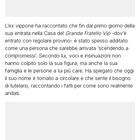
L’ex vippone ha raccontato che fin dal primo giorno della
sua entrata nella Casa del
Grande Fratello Vip
-dov’è
entrato con regolare provino- è stato spesso additato
come una persona che sarebbe arrivata ‘scendendo a
compromessi’. Secondo lui, voci e insinuazioni non
hanno colpito solo la sua figura, ma anche la sua
famiglia e le persone a lui più care. Ha spiegato che oggi
il suo nome è tornato a circolare e che sente il bisogno
di tutelarsi, raccontando i fatti per come sono realmente
andati.