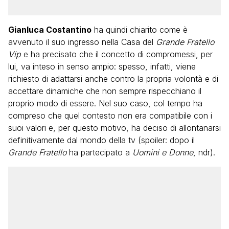
Gianluca Costantino
ha quindi chiarito come è
avvenuto il suo ingresso nella Casa del
Grande Fratello
Vip
e ha precisato che il concetto di compromessi, per
lui, va inteso in senso ampio: spesso, infatti, viene
richiesto di adattarsi anche contro la propria volontà e di
accettare dinamiche che non sempre rispecchiano il
proprio modo di essere. Nel suo caso, col tempo ha
compreso che quel contesto non era compatibile con i
suoi valori e, per questo motivo, ha deciso di allontanarsi
definitivamente dal mondo della tv (spoiler: dopo il
Grande Fratello
ha partecipato a
Uomini e Donne
, ndr).