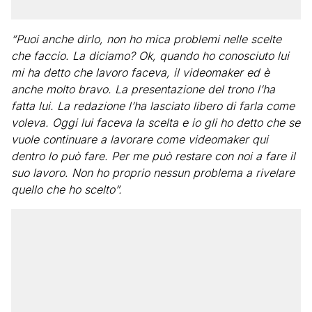
“Puoi anche dirlo, non ho mica problemi nelle scelte
che faccio. La diciamo? Ok, quando ho conosciuto lui
mi ha detto che lavoro faceva, il videomaker ed è
anche molto bravo. La presentazione del trono l’ha
fatta lui. La redazione l’ha lasciato libero di farla come
voleva. Oggi lui faceva la scelta e io gli ho detto che se
vuole continuare a lavorare come videomaker qui
dentro lo può fare. Per me può restare con noi a fare il
suo lavoro. Non ho proprio nessun problema a rivelare
quello che ho scelto”.