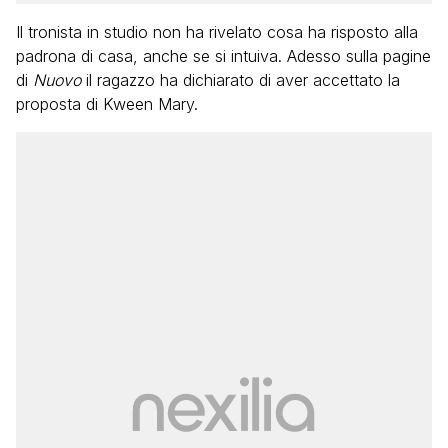
Il tronista in studio non ha rivelato cosa ha risposto alla
padrona di casa, anche se si intuiva. Adesso sulla pagine
di
Nuovo
il ragazzo ha dichiarato di aver accettato la
proposta di Kween Mary.