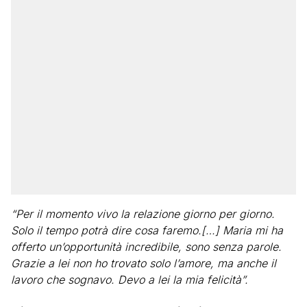
“Per il momento vivo la relazione giorno per giorno.
Solo il tempo potrà dire cosa faremo.[…] Maria mi ha
offerto un’opportunità incredibile, sono senza parole.
Grazie a lei non ho trovato solo l’amore, ma anche il
lavoro che sognavo. Devo a lei la mia felicità”.