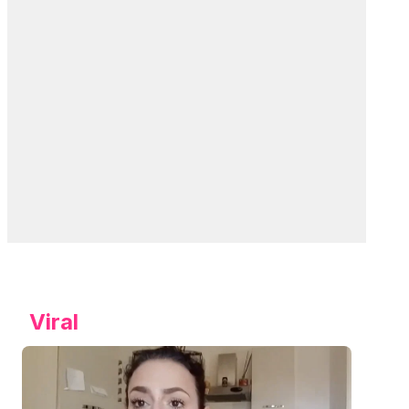
Viral