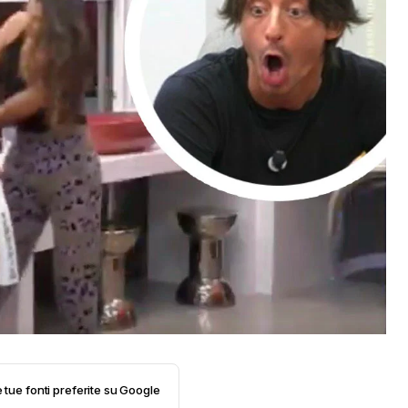
e tue fonti preferite su Google