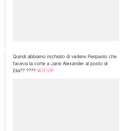
Quindi abbiamo rischiato di vedere Pierpaolo che
faceva la corte a Jane Alexander al posto di
Elia?? ????
#GFVIP