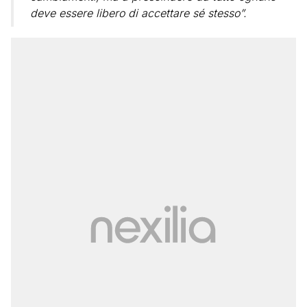
deve essere libero di accettare sé stesso”.