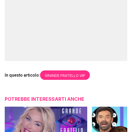
In questo articolo:
GRANDE FRATELLO VIP
POTREBBE INTERESSARTI ANCHE