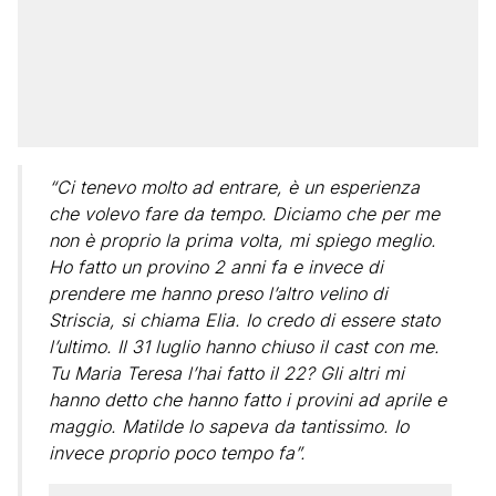
“Ci tenevo molto ad entrare, è un esperienza
che volevo fare da tempo. Diciamo che per me
non è proprio la prima volta, mi spiego meglio.
Ho fatto un provino 2 anni fa e invece di
prendere me hanno preso l’altro velino di
Striscia, si chiama Elia. Io credo di essere stato
l’ultimo. Il 31 luglio hanno chiuso il cast con me.
Tu Maria Teresa l’hai fatto il 22? Gli altri mi
hanno detto che hanno fatto i provini ad aprile e
maggio. Matilde lo sapeva da tantissimo. Io
invece proprio poco tempo fa”.