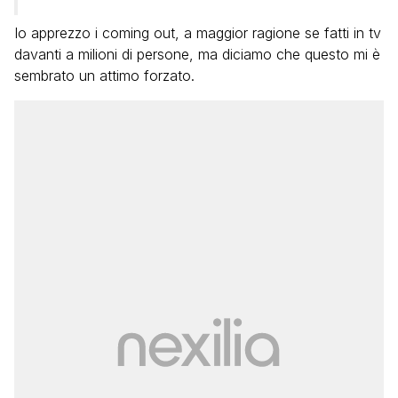
Io apprezzo i coming out, a maggior ragione se fatti in tv
davanti a milioni di persone, ma diciamo che questo mi è
sembrato un attimo forzato.