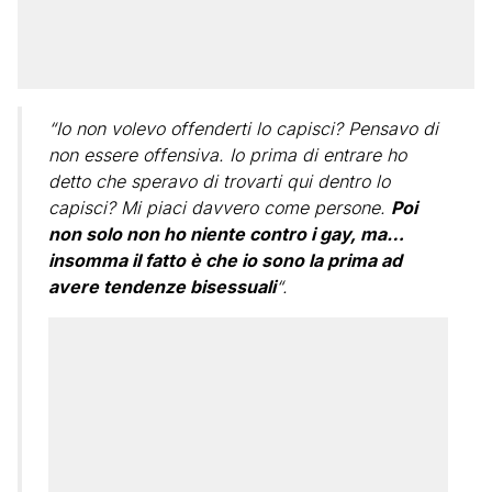
“Io non volevo offenderti lo capisci? Pensavo di
non essere offensiva. Io prima di entrare ho
detto che speravo di trovarti qui dentro lo
capisci? Mi piaci davvero come persone.
Poi
non solo non ho niente contro i gay, ma…
insomma il fatto è che io sono la prima ad
avere tendenze bisessuali
“.