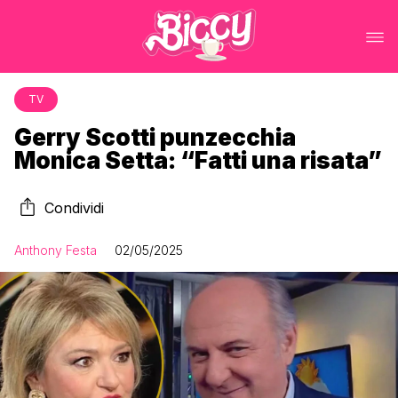
TV
Gerry Scotti punzecchia
Monica Setta: “Fatti una risata”
Condividi
Anthony Festa
02/05/2025