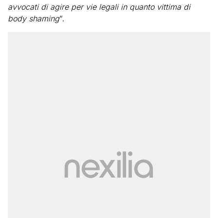
avvocati di agire per vie legali in quanto vittima di
body shaming
“.