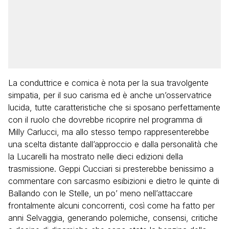
La conduttrice e comica è nota per la sua travolgente
simpatia, per il suo carisma ed è anche un’osservatrice
lucida, tutte caratteristiche che si sposano perfettamente
con il ruolo che dovrebbe ricoprire nel programma di
Milly Carlucci, ma allo stesso tempo rappresenterebbe
una scelta distante dall’approccio e dalla personalità che
la Lucarelli ha mostrato nelle dieci edizioni della
trasmissione. Geppi Cucciari si presterebbe benissimo a
commentare con sarcasmo esibizioni e dietro le quinte di
Ballando con le Stelle, un po’ meno nell’attaccare
frontalmente alcuni concorrenti, così come ha fatto per
anni Selvaggia, generando polemiche, consensi, critiche