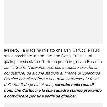
Ieri però, Fanpage ha rivelato che Milly Carlucci e i suoi
autori sarebbero in contatto con Geppi Cucciari, alla
quale pare sia stato offerto un posto in giuria a Ballando
con le Stelle: “
Abbiamo appreso in queste ore che la
conduttrice, da alcune stagioni al timone di Splendida
Cornice che si conferma una delle sorprese più felici
della Rai 3 degli ultimi anni,
sarebbe nella rosa di
nomi che Carlucci e la sua squadra stanno provando
a convincere per una sedia da giudice
“.