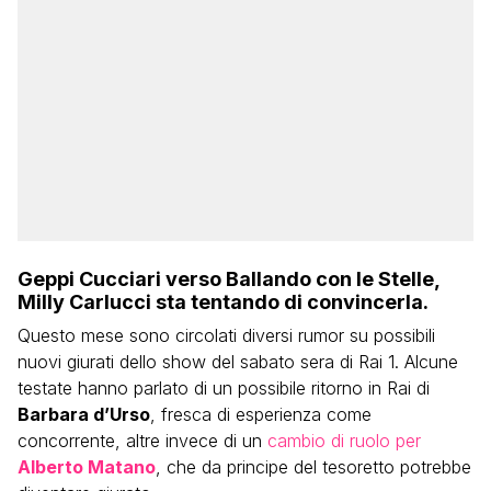
Geppi Cucciari verso Ballando con le Stelle,
Milly Carlucci sta tentando di convincerla.
Questo mese sono circolati diversi rumor su possibili
nuovi giurati dello show del sabato sera di Rai 1. Alcune
testate hanno parlato di un possibile ritorno in Rai di
Barbara d’Urso
, fresca di esperienza come
concorrente, altre invece di un
cambio di ruolo per
Alberto Matano
, che da principe del tesoretto potrebbe