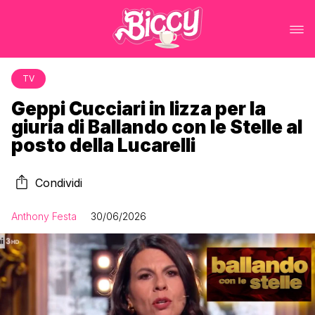
TV
Geppi Cucciari in lizza per la
giuria di Ballando con le Stelle al
posto della Lucarelli
Condividi
Anthony Festa
30/06/2026