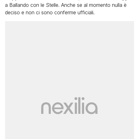
a Ballando con le Stelle. Anche se al momento nulla è
deciso e non ci sono conferme ufficiali.