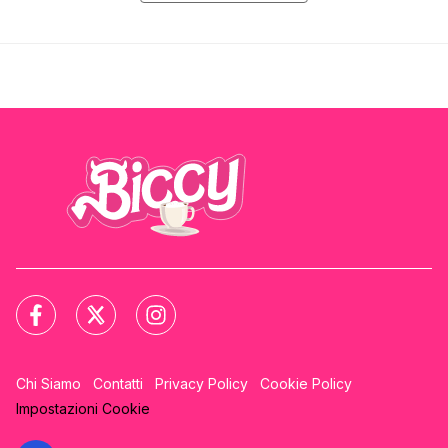
Chi Siamo
Contatti
Privacy Policy
Cookie Policy
Impostazioni Cookie