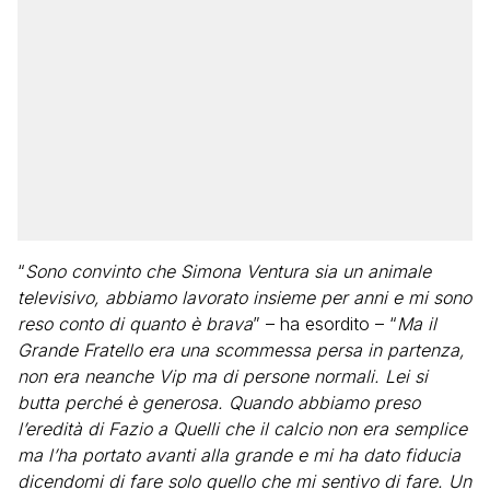
“
Sono convinto che Simona Ventura sia un animale
televisivo, abbiamo lavorato insieme per anni e mi sono
reso conto di quanto è brava
” – ha esordito – “
Ma il
Grande Fratello era una scommessa persa in partenza,
non era neanche Vip ma di persone normali. Lei si
butta perché è generosa. Quando abbiamo preso
l’eredità di Fazio a Quelli che il calcio non era semplice
ma l’ha portato avanti alla grande e mi ha dato fiducia
dicendomi di fare solo quello che mi sentivo di fare. Un