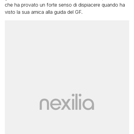
che ha provato un forte senso di dispiacere quando ha
visto la sua amica alla guida del GF.