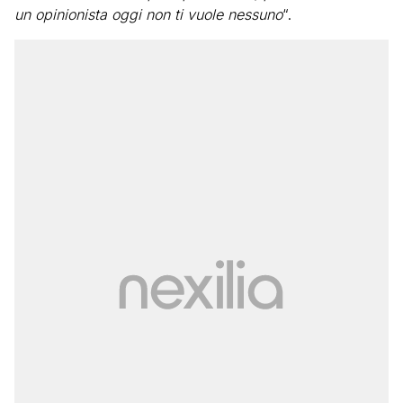
un opinionista oggi non ti vuole nessuno
“.