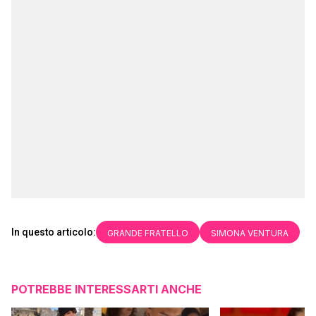
In questo articolo:
GRANDE FRATELLO
SIMONA VENTURA
POTREBBE INTERESSARTI ANCHE