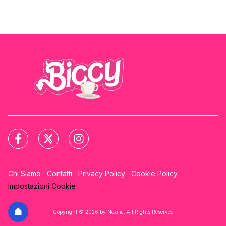
Chi Siamo
Contatti
Privacy Policy
Cookie Policy
Impostazioni Cookie
Copyright © 2026 by Nexilia. All Rights Reserved