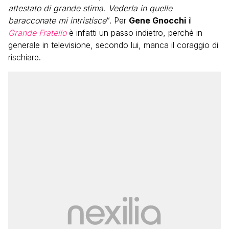
attestato di grande stima. Vederla in quelle
baracconate mi intristisce
“. Per
Gene Gnocchi
il
Grande Fratello
è infatti un passo indietro, perché in
generale in televisione, secondo lui, manca il coraggio di
rischiare.