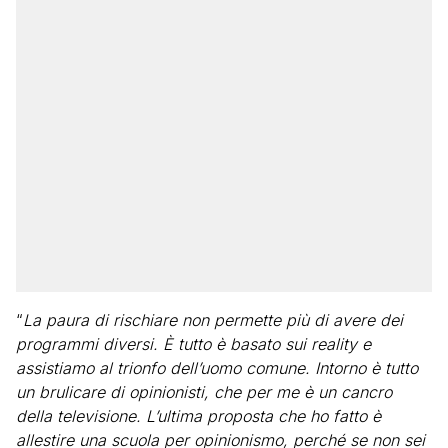
“
La paura di rischiare non permette più di avere dei
programmi diversi. È tutto è basato sui reality e
assistiamo al trionfo dell’uomo comune. Intorno è tutto
un brulicare di opinionisti, che per me è un cancro
della televisione. L’ultima proposta che ho fatto è
allestire una scuola per opinionismo, perché se non sei