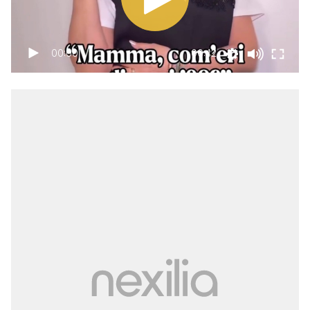
00:00
00:42