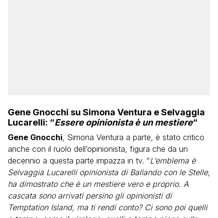
Gene Gnocchi su Simona Ventura e Selvaggia
Lucarelli: “
Essere opinionista è un mestiere
“
Gene Gnocchi
, Simona Ventura a parte, è stato critico
anche con il ruolo dell’opinionista, figura che da un
decennio a questa parte impazza in tv. “
L’emblema è
Selvaggia Lucarelli opinionista di Ballando con le Stelle,
ha dimostrato che è un mestiere vero e proprio. A
cascata sono arrivati persino gli opinionisti di
Temptation Island, ma ti rendi conto? Ci sono poi quelli