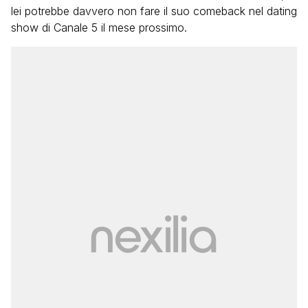
lei potrebbe davvero non fare il suo comeback nel dating
show di Canale 5 il mese prossimo.