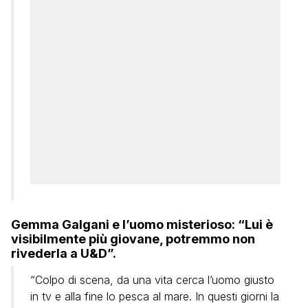
Gemma Galgani e l’uomo misterioso: “Lui è
visibilmente più giovane, potremmo non
rivederla a U&D”.
“Colpo di scena, da una vita cerca l’uomo giusto
in tv e alla fine lo pesca al mare. In questi giorni la