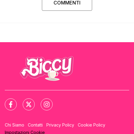
COMMENTI
Chi Siamo
Contatti
Privacy Policy
Cookie Policy
Impostazioni Cookie