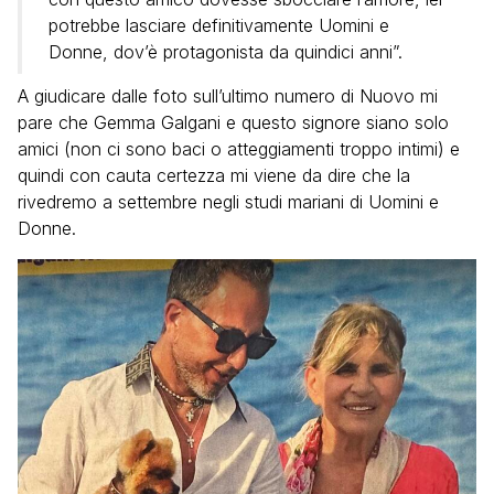
potrebbe lasciare definitivamente Uomini e
Donne, dov’è protagonista da quindici anni”.
A giudicare dalle foto sull’ultimo numero di Nuovo mi
pare che Gemma Galgani e questo signore siano solo
amici (non ci sono baci o atteggiamenti troppo intimi) e
quindi con cauta certezza mi viene da dire che la
rivedremo a settembre negli studi mariani di Uomini e
Donne.