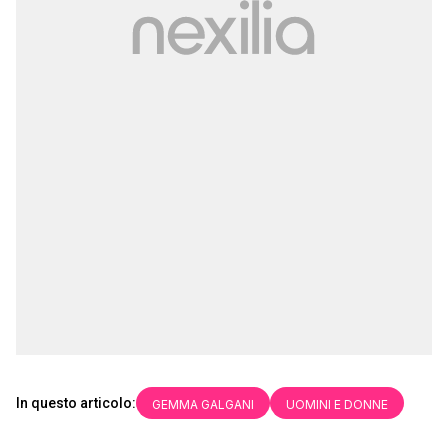
In questo articolo:
GEMMA GALGANI
UOMINI E DONNE