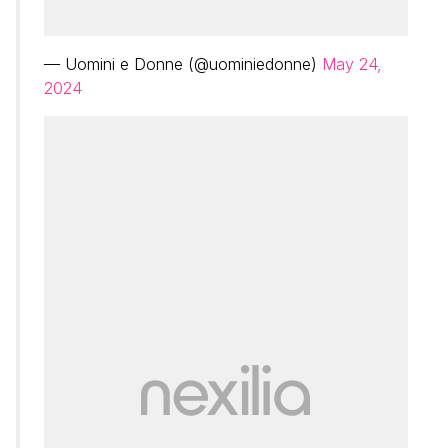
— Uomini e Donne (@uominiedonne)
May 24,
2024