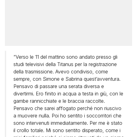
“Verso le 11 del mattino sono andato presso gli
studi televisivi della Titanus per la registrazione
della trasmissione. Avevo condiviso, come
sempre, con Simone e Sabrina quest’avventura.
Pensavo di passare una serata diversa e
divertirmi. Ero finito in acqua a testa in giù, con le
gambe rannicchiate e le braccia raccolte.
Pensavo che sarei affogato perché non riuscivo
a muovere nulla. Poi ho sentito i soccorritori che
sono intervenuti immediatamente. Per me è stato
il crollo totale. Mi sono sentito disperato, come i