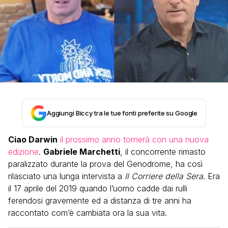
Aggiungi Biccy tra le tue fonti preferite su Google
Ciao Darwin
il prossimo anno tornerà con una nuova
edizione
.
Gabriele Marchetti
, il concorrente rimasto
paralizzato durante la prova del Genodrome, ha così
rilasciato una lunga intervista a
Il Corriere della Sera
. Era
il 17 aprile del 2019 quando l’uomo cadde dai rulli
ferendosi gravemente ed a distanza di tre anni ha
raccontato com’è cambiata ora la sua vita.