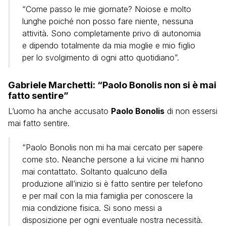
“Come passo le mie giornate? Noiose e molto
lunghe poiché non posso fare niente, nessuna
attività. Sono completamente privo di autonomia
e dipendo totalmente da mia moglie e mio figlio
per lo svolgimento di ogni atto quotidiano”.
Gabriele Marchetti: “Paolo Bonolis non si è mai
fatto sentire”
L’uomo ha anche accusato
Paolo Bonolis
di non essersi
mai fatto sentire.
“Paolo Bonolis non mi ha mai cercato per sapere
come sto. Neanche persone a lui vicine mi hanno
mai contattato. Soltanto qualcuno della
produzione all’inizio si è fatto sentire per telefono
e per mail con la mia famiglia per conoscere la
mia condizione fisica. Si sono messi a
disposizione per ogni eventuale nostra necessità.