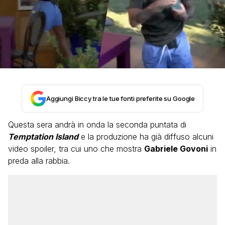
Aggiungi Biccy tra le tue fonti preferite su Google
Questa sera andrà in onda la seconda puntata di
Temptation Island
e la produzione ha già diffuso alcuni
video spoiler, tra cui uno che mostra
Gabriele Govoni
in
preda alla rabbia.