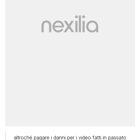
altroché pagare i danni per i video fatti in passato