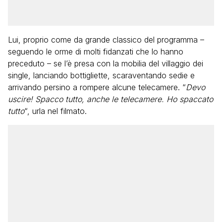
Lui, proprio come da grande classico del programma –
seguendo le orme di molti fidanzati che lo hanno
preceduto – se l’è presa con la mobilia del villaggio dei
single, lanciando bottigliette, scaraventando sedie e
arrivando persino a rompere alcune telecamere. “
Devo
uscire! Spacco tutto, anche le telecamere. Ho spaccato
tutto
“, urla nel filmato.