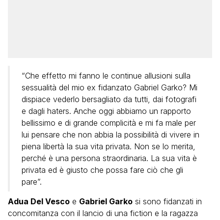
“Che effetto mi fanno le continue allusioni sulla
sessualità del mio ex fidanzato Gabriel Garko? Mi
dispiace vederlo bersagliato da tutti, dai fotografi
e dagli haters. Anche oggi abbiamo un rapporto
bellissimo e di grande complicità e mi fa male per
lui pensare che non abbia la possibilità di vivere in
piena libertà la sua vita privata. Non se lo merita,
perché è una persona straordinaria. La sua vita è
privata ed è giusto che possa fare ciò che gli
pare”.
Adua Del Vesco
e
Gabriel Garko
si sono fidanzati in
concomitanza con il lancio di una fiction e la ragazza