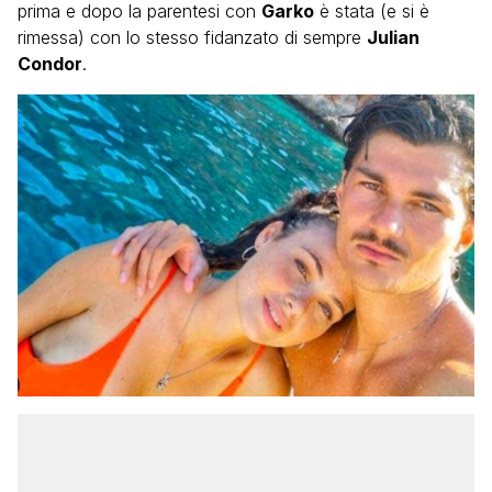
prima e dopo la parentesi con
Garko
è stata (e si è
rimessa) con lo stesso fidanzato di sempre
Julian
Condor
.