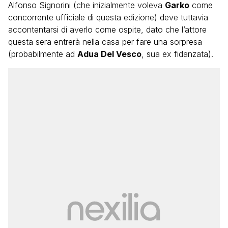
Alfonso Signorini (che inizialmente voleva
Garko
come
concorrente ufficiale di questa edizione) deve tuttavia
accontentarsi di averlo come ospite, dato che l’attore
questa sera entrerà nella casa per fare una sorpresa
(probabilmente ad
Adua Del Vesco
, sua ex fidanzata).