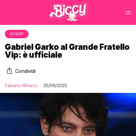
GOSSIP
Gabriel Garko al Grande Fratello
Vip: è ufficiale
Condividi
Fabiano Minacci
25/09/2020