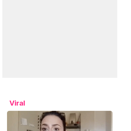
Viral