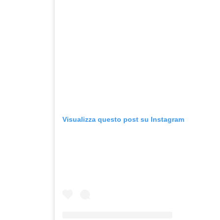
Visualizza questo post su Instagram