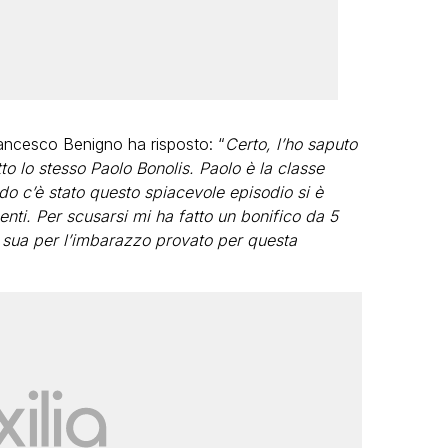
rancesco Benigno ha risposto: “
Certo, l’ho saputo
to lo stesso Paolo Bonolis. Paolo è la classe
 c’è stato questo spiacevole episodio si è
enti. Per scusarsi mi ha fatto un bonifico da 5
e sua per l’imbarazzo provato per questa