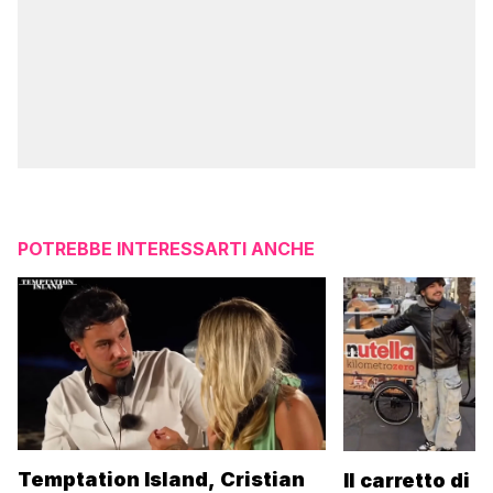
POTREBBE INTERESSARTI ANCHE
Temptation Island, Cristian
Il carretto di 