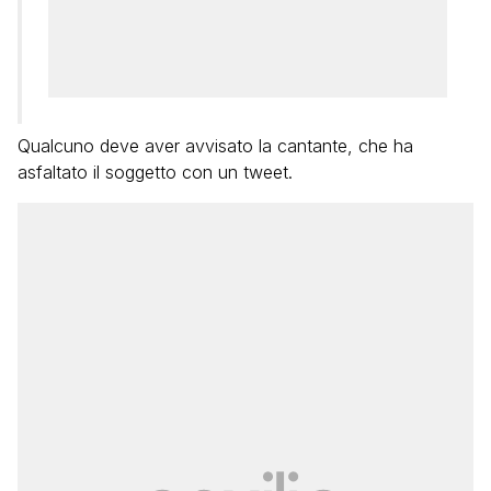
Qualcuno deve aver avvisato la cantante, che ha
asfaltato il soggetto con un tweet.