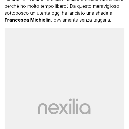
perché ho molto tempo libero’. Da questo meraviglioso
sottobosco un utente oggi ha lanciato una shade a
Francesca Michielin
, ovviamente senza taggarla.