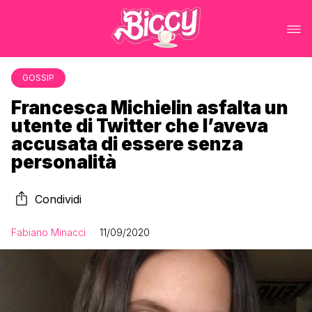
GOSSIP
Francesca Michielin asfalta un
utente di Twitter che l’aveva
accusata di essere senza
personalità
Condividi
Fabiano Minacci
11/09/2020