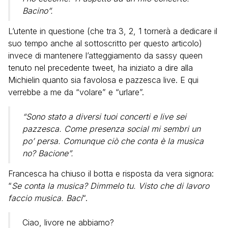
Bacino”.
L’utente in questione (che tra 3, 2, 1 tornerà a dedicare il
suo tempo anche al sottoscritto per questo articolo)
invece di mantenere l’atteggiamento da sassy queen
tenuto nel precedente tweet, ha iniziato a dire alla
Michielin quanto sia favolosa e pazzesca live. E qui
verrebbe a me da “volare” e “urlare”.
“Sono stato a diversi tuoi concerti e live sei
pazzesca. Come presenza social mi sembri un
po’ persa. Comunque ciò che conta è la musica
no? Bacione”.
Francesca ha chiuso il botta e risposta da vera signora:
“
Se conta la musica? Dimmelo tu. Visto che di lavoro
faccio musica. Baci
“.
Ciao, livore ne abbiamo?