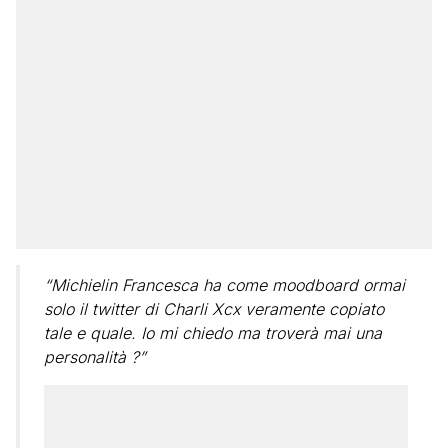
“Michielin Francesca ha come moodboard ormai
solo il twitter di Charli Xcx veramente copiato
tale e quale. Io mi chiedo ma troverà mai una
personalità ?”