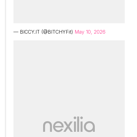
— BICCY.IT (@BITCHYFit)
May 10, 2026