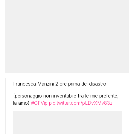
Francesca Manzini 2 ore prima del disastro
(personaggio non inventabile fra le mie preferite,
la amo)
#GFVip
pic.twitter.com/pLDvXMv83z