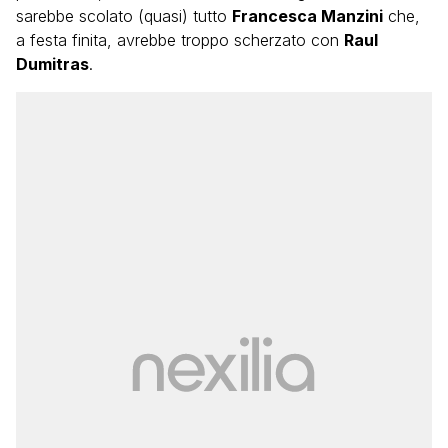
sarebbe scolato (quasi) tutto
Francesca Manzini
che,
a festa finita, avrebbe troppo scherzato con
Raul
Dumitras
.