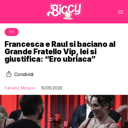
TV
Francesca e Raul si baciano al
Grande Fratello Vip, lei si
giustifica: “Ero ubriaca”
Condividi
Fabiano Minacci
10/05/2026