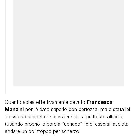
Quanto abbia effettivamente bevuto
Francesca
Manzini
non è dato saperlo con certezza, ma è stata lei
stessa ad ammettere di essere stata piuttosto alticcia
(usando proprio la parola “ubriaca”) e di essersi lasciata
andare un po’ troppo per scherzo.