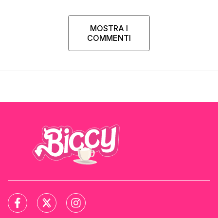
MOSTRA I
COMMENTI