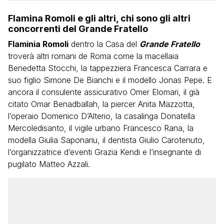
Flamina Romoli e gli altri, chi sono gli altri
concorrenti del Grande Fratello
Flaminia Romoli
dentro la Casa del
Grande Fratello
troverà altri romani de Roma come la macellaia
Benedetta Stocchi, la tappezziera Francesca Carrara e
suo figlio Simone De Bianchi e il modello Jonas Pepe. E
ancora il consulente assicurativo Omer Elomari, il già
citato Omar Benadballah, la piercer Anita Mazzotta,
l’operaio Domenico D’Alterio, la casalinga Donatella
Mercoledisanto, il vigile urbano Francesco Rana, la
modella Giulia Saponariu, il dentista Giulio Carotenuto,
l’organizzatrice d’eventi Grazia Kendi e l’insegnante di
pugilato Matteo Azzali.