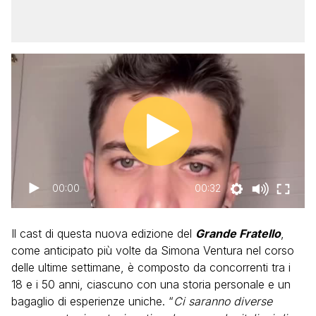
00:00
00:32
Il cast di questa nuova edizione del
Grande Fratello
,
come anticipato più volte da Simona Ventura nel corso
delle ultime settimane, è composto da concorrenti tra i
18 e i 50 anni, ciascuno con una storia personale e un
bagaglio di esperienze uniche. “
Ci saranno diverse