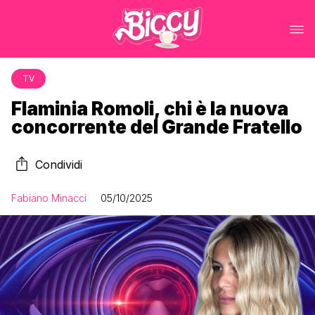
TV
Flaminia Romoli, chi è la nuova
concorrente del Grande Fratello
Condividi
Fabiano Minacci
05/10/2025