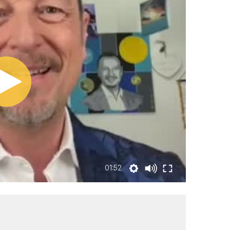
01:52