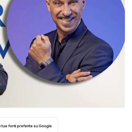
e tue fonti preferite su Google