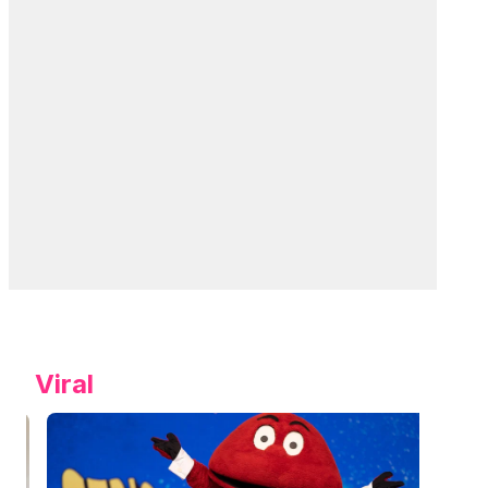
Viral