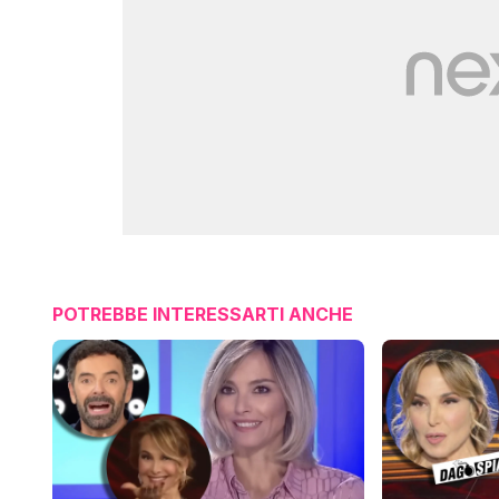
POTREBBE INTERESSARTI ANCHE