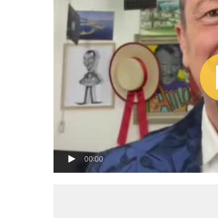
00:00