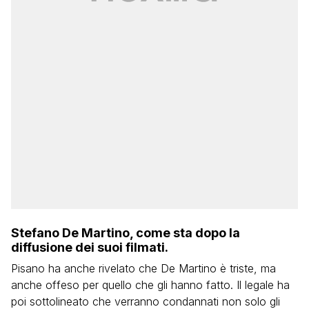
Stefano De Martino, come sta dopo la
diffusione dei suoi filmati.
Pisano ha anche rivelato che De Martino è triste, ma
anche offeso per quello che gli hanno fatto. Il legale ha
poi sottolineato che verranno condannati non solo gli