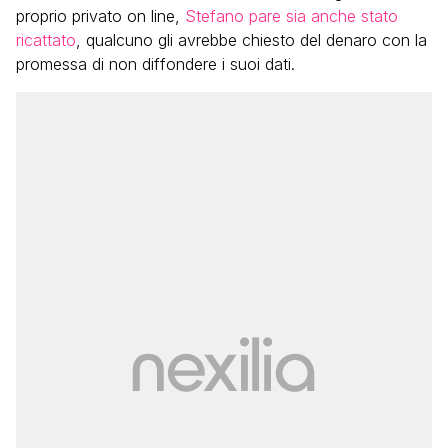
proprio privato on line,
Stefano pare sia anche stato
ricattato
, qualcuno gli avrebbe chiesto del denaro con la
promessa di non diffondere i suoi dati.