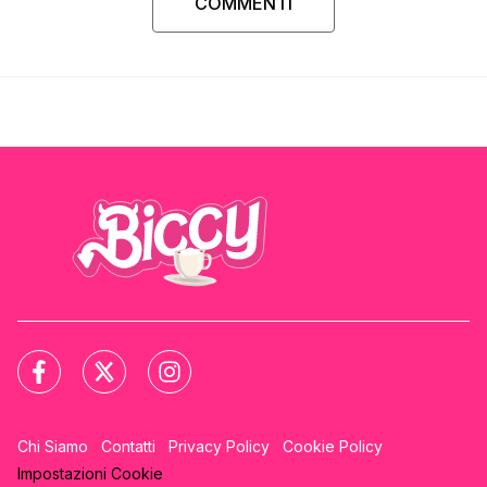
COMMENTI
Chi Siamo
Contatti
Privacy Policy
Cookie Policy
Impostazioni Cookie