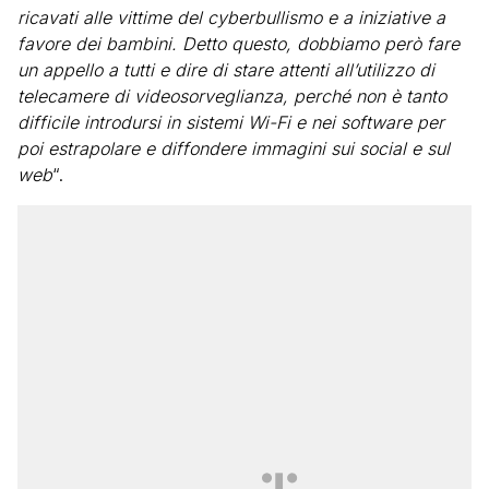
ricavati alle vittime del cyberbullismo e a iniziative a
favore dei bambini. Detto questo, dobbiamo però fare
un appello a tutti e dire di stare attenti all’utilizzo di
telecamere di videosorveglianza, perché non è tanto
difficile introdursi in sistemi Wi-Fi e nei software per
poi estrapolare e diffondere immagini sui social e sul
web
“.