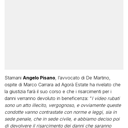
Stamani
Angelo Pisano
, l’avvocato di De Martino,
ospite di Marco Carrara ad Agorà Estate ha rivelato che
la giustizia farà il suo corso e che i risarcimenti per i
danni verranno devoluto in beneficenza: “
I video rubati
sono un atto illecito, vergognoso, e ovviamente queste
condotte vanno contrastate con norme e leggi, sia in
sede penale, che in sede civile, e abbiamo deciso poi
di devolvere il risarcimento dei danni che saranno