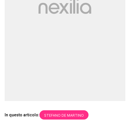
In questo articolo:
STEFANO DE MARTINO