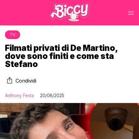
TV
Filmati privati di De Martino,
dove sono finiti e come sta
Stefano
Condividi
Anthony Festa
20/08/2025