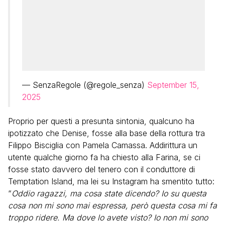
— SenzaRegole (@regole_senza)
September 15,
2025
Proprio per questi a presunta sintonia, qualcuno ha
ipotizzato che Denise, fosse alla base della rottura tra
Filippo Bisciglia con Pamela Camassa. Addirittura un
utente qualche giorno fa ha chiesto alla Farina, se ci
fosse stato davvero del tenero con il conduttore di
Temptation Island, ma lei su Instagram ha smentito tutto:
“
Oddio ragazzi, ma cosa state dicendo? Io su questa
cosa non mi sono mai espressa, però questa cosa mi fa
troppo ridere. Ma dove lo avete visto? Io non mi sono