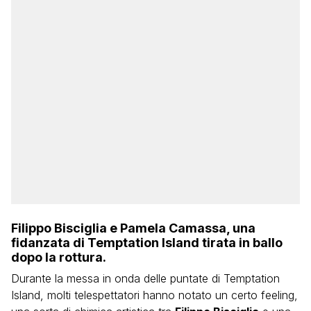
Filippo Bisciglia e Pamela Camassa, una
fidanzata di Temptation Island tirata in ballo
dopo la rottura.
Durante la messa in onda delle puntate di Temptation
Island, molti telespettatori hanno notato un certo feeling,