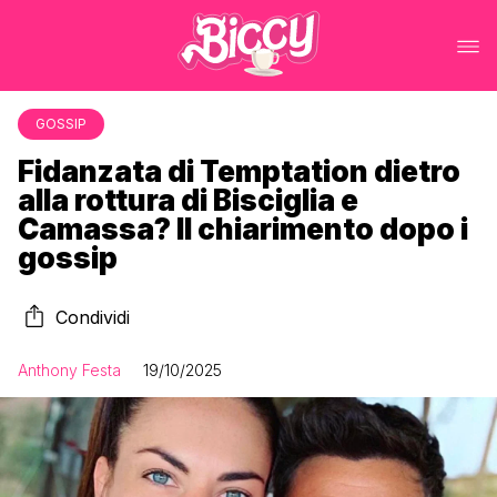
GOSSIP
Fidanzata di Temptation dietro
alla rottura di Bisciglia e
Camassa? Il chiarimento dopo i
gossip
Condividi
Anthony Festa
19/10/2025