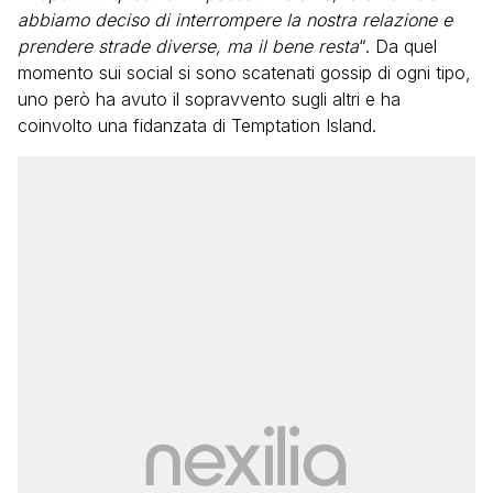
abbiamo deciso di interrompere la nostra relazione e
prendere strade diverse, ma il bene resta
“. Da quel
momento sui social si sono scatenati gossip di ogni tipo,
uno però ha avuto il sopravvento sugli altri e ha
coinvolto una fidanzata di Temptation Island.