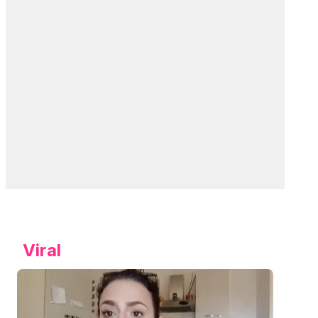
Viral