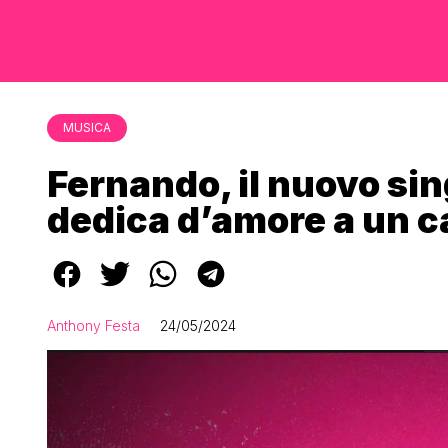
MUSICA
Fernando, il nuovo sin
dedica d’amore a un c
Anthony Festa
24/05/2024