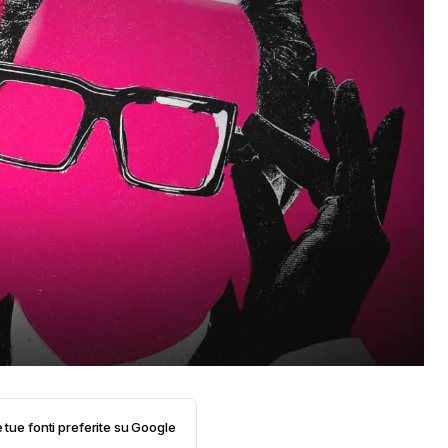
e tue fonti preferite su Google