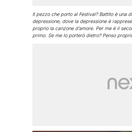
Il pezzo che porto al Festival? Battito è una
depressione, dove la depressione è rapprese
proprio la canzone d’amore. Per me è il secon
primo. Se me lo porterò dietro? Penso proprio