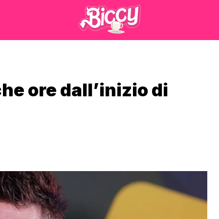
e ore dall’inizio di