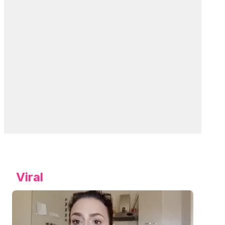
Viral