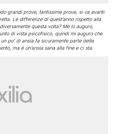
o grandi prove, tantissime prove, si va avanti
iretta. Le differenze di quest’anno rispetto alla
 diversamente questa volta? Me lo auguro,
nto di vista psicofisico, quindi mi auguro che
 un po’ di ansia fa sicuramente parte delle
ento, ma è un’ansia sana alla fine e ci sta.