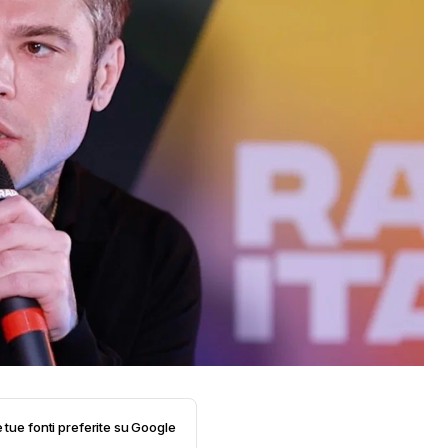
e tue fonti preferite su Google