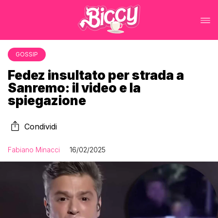
GOSSIP
Fedez insultato per strada a
Sanremo: il video e la
spiegazione
Condividi
Fabiano Minacci
16/02/2025