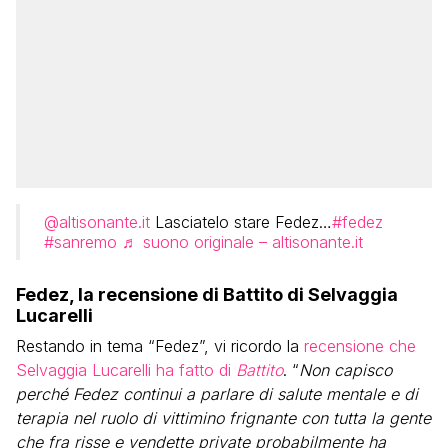
@altisonante.it
Lasciatelo stare Fedez…
#fedez
#sanremo
♬ suono originale – altisonante.it
Fedez, la recensione di Battito di Selvaggia
Lucarelli
Restando in tema “Fedez”, vi ricordo la
recensione che
Selvaggia Lucarelli ha fatto di
Battito
. “
Non capisco
perché Fedez continui a parlare di salute mentale e di
terapia nel ruolo di vittimino frignante con tutta la gente
che fra risse e vendette private probabilmente ha