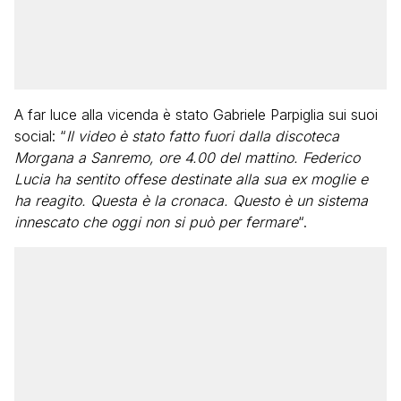
A far luce alla vicenda è stato Gabriele Parpiglia sui suoi
social: “
Il video è stato fatto fuori dalla discoteca
Morgana a Sanremo, ore 4.00 del mattino. Federico
Lucia ha sentito offese destinate alla sua ex moglie e
ha reagito. Questa è la cronaca. Questo è un sistema
innescato che oggi non si può per fermare
“.