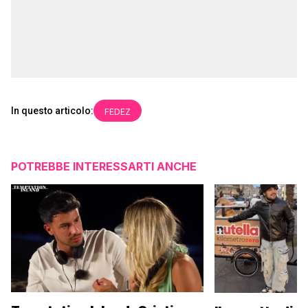
In questo articolo:
FEDEZ
POTREBBE INTERESSARTI ANCHE