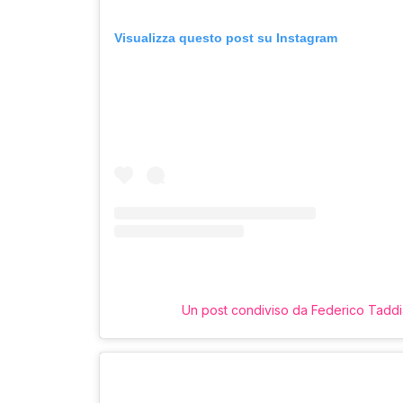
Visualizza questo post su Instagram
Un post condiviso da Federico Taddi