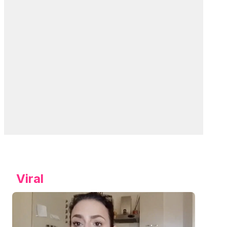
Viral