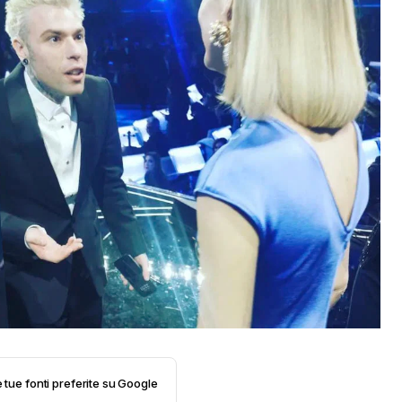
e tue fonti preferite su Google