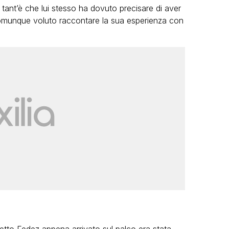
o tant’è che lui stesso ha dovuto precisare di aver
 comunque voluto raccontare la sua esperienza con