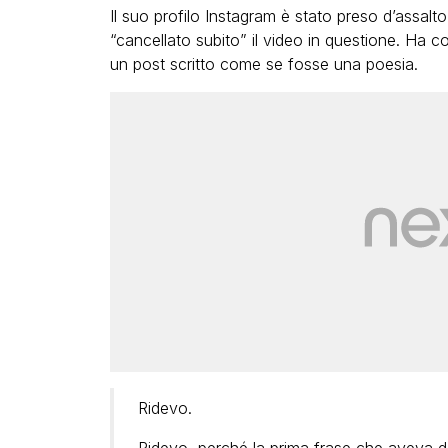
Il suo profilo Instagram è stato preso d’assalt
“cancellato subito” il video in questione. Ha
un post scritto come se fosse una poesia.
Ridevo.