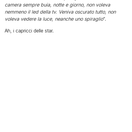
camera sempre buia, notte e giorno, non voleva
nemmeno il led della tv. Veniva oscurato tutto, non
voleva vedere la luce, neanche uno spiraglio
“.
Ah, i capricci delle star.