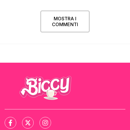
MOSTRA I
COMMENTI