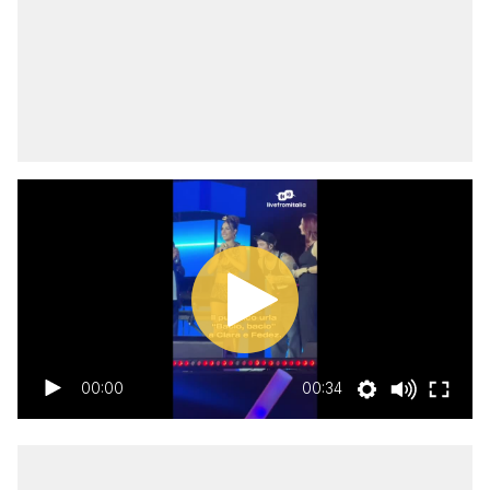
00:00
00:34