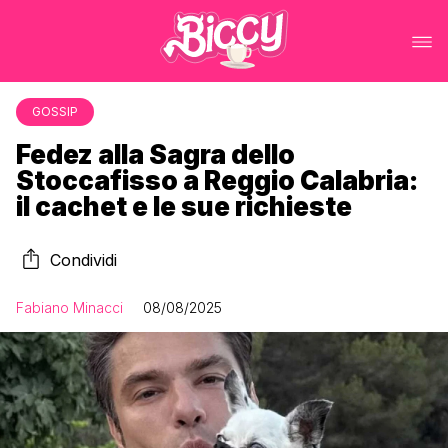
GOSSIP
Fedez alla Sagra dello
Stoccafisso a Reggio Calabria:
il cachet e le sue richieste
Condividi
Fabiano Minacci
08/08/2025