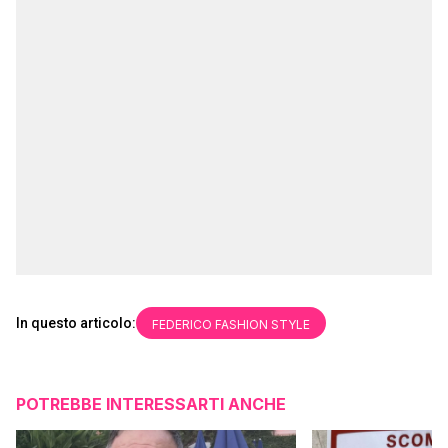
In questo articolo:
FEDERICO FASHION STYLE
POTREBBE INTERESSARTI ANCHE