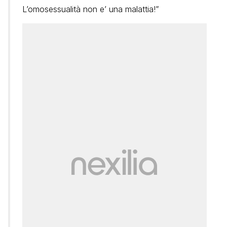
L’omosessualità non e’ una malattia!”