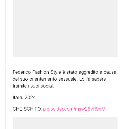
Federico Fashion Style è stato aggredito a causa
del suo orientamento sessuale. Lo fa sapere
tramite i suoi social.
Italia. 2024.
CHE SCHIFO.
pic.twitter.com/msw26vR9bM