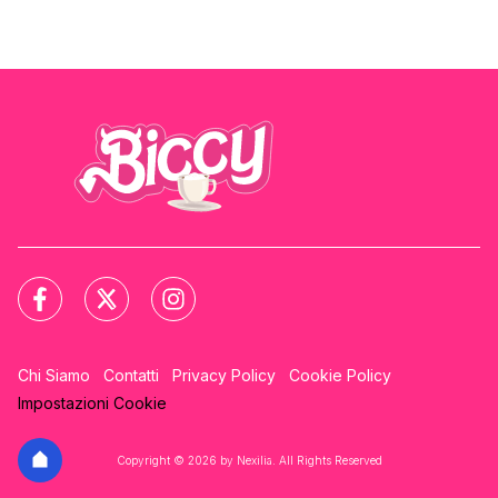
Chi Siamo
Contatti
Privacy Policy
Cookie Policy
Impostazioni Cookie
Copyright © 2026 by Nexilia. All Rights Reserved