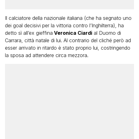
Il calciatore della nazionale italiana (che ha segnato uno
dei goal decisivi per la vittoria contro l’Inghilterra), ha
detto sì all’ex gieffina
Veronica Ciardi
al Duomo di
Carrara, città natale di lui. Al contrario del cliché però ad
esser arrivato in ritardo è stato proprio lui, costringendo
la sposa ad attendere circa mezzora.