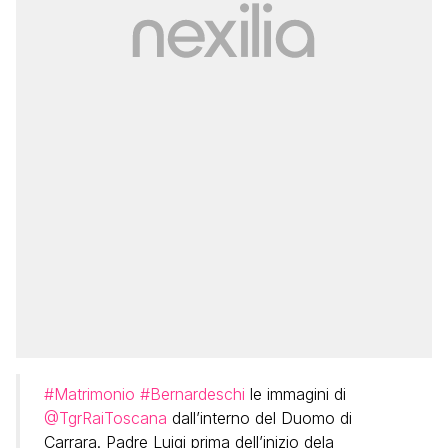
#Matrimonio
#Bernardeschi
le immagini di
@TgrRaiToscana
dall’interno del Duomo di
Carrara. Padre Luigi prima dell’inizio dela