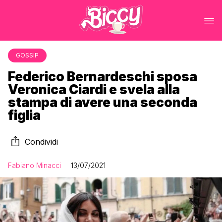
GOSSIP
Federico Bernardeschi sposa
Veronica Ciardi e svela alla
stampa di avere una seconda
figlia
Condividi
Fabiano Minacci
13/07/2021