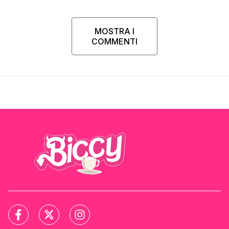
MOSTRA I
COMMENTI