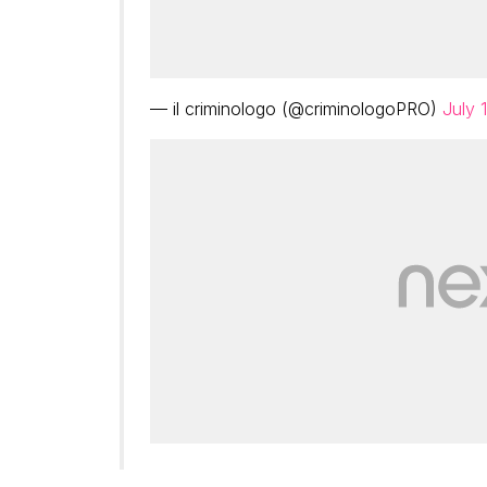
— il criminologo (@criminologoPRO)
July 