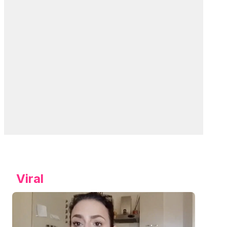
Viral