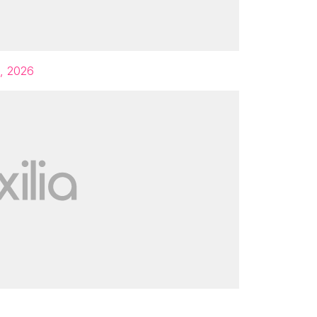
1, 2026