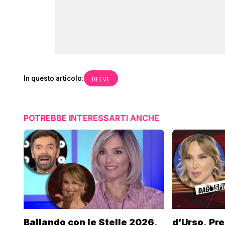
In questo articolo:
BELVE
POTREBBE INTERESSARTI ANCHE
Ballando con le Stelle 2026,
d’Urso, Pre