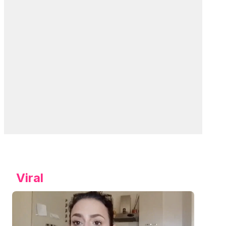
Viral