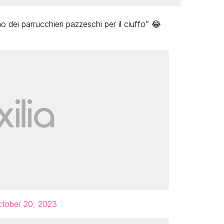
 dei parrucchieri pazzeschi per il ciuffo” 😂
tober 20, 2023