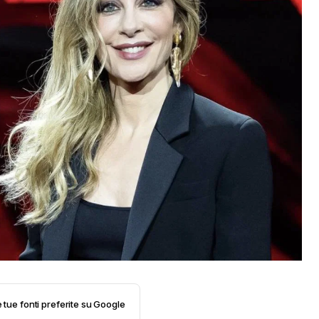
e tue fonti preferite su Google