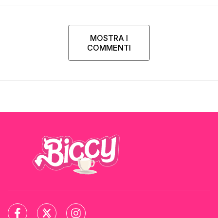
MOSTRA I
COMMENTI