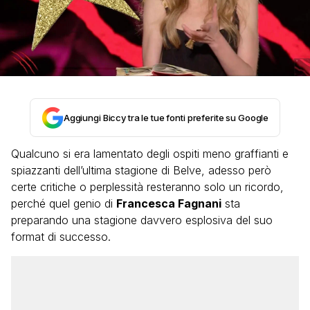
Aggiungi Biccy tra le tue fonti preferite su Google
Qualcuno si era lamentato degli ospiti meno graffianti e
spiazzanti dell’ultima stagione di Belve, adesso però
certe critiche o perplessità resteranno solo un ricordo,
perché quel genio di
Francesca Fagnani
sta
preparando una stagione davvero esplosiva del suo
format di successo.