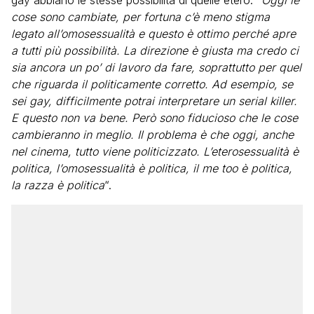
cose sono cambiate, per fortuna c’è meno stigma
legato all’omosessualità e questo è ottimo perché apre
a tutti più possibilità. La direzione è giusta ma credo ci
sia ancora un po’ di lavoro da fare, soprattutto per quel
che riguarda il politicamente corretto. Ad esempio, se
sei gay, difficilmente potrai interpretare un serial killer.
E questo non va bene. Però sono fiducioso che le cose
cambieranno in meglio. Il problema è che oggi, anche
nel cinema, tutto viene politicizzato. L’eterosessualità è
politica, l’omosessualità è politica, il me too è politica,
la razza è politica
“.