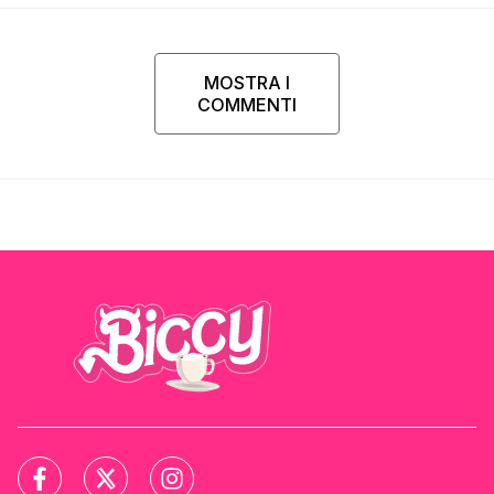
MOSTRA I
COMMENTI