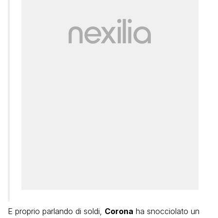
E proprio parlando di soldi,
Corona
ha snocciolato un