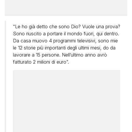
“Le ho già detto che sono Dio? Vuole una prova?
Sono riuscito a portare il mondo fuori, qui dentro.
Da casa muovo 4 programmi televisivi, sono mie
le 12 storie più importanti degli ultimi mesi, do da
lavorare a 15 persone. Nell’ultimo anno avrò
fatturato 2 milioni di euro”.