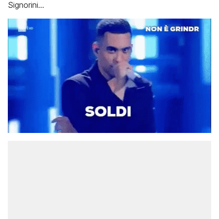
Signorini…