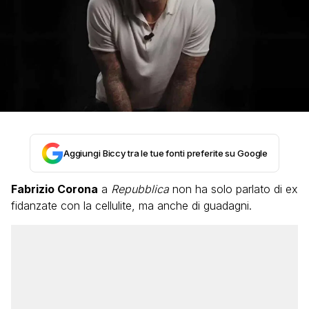
Aggiungi Biccy tra le tue fonti preferite su Google
Fabrizio Corona
a
Repubblica
non ha solo parlato di ex
fidanzate con la cellulite, ma anche di guadagni.