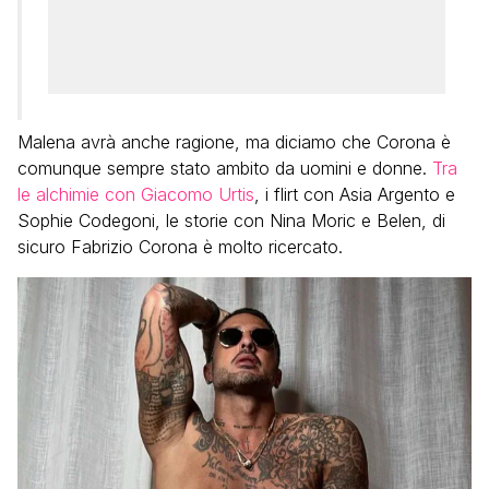
Malena avrà anche ragione, ma diciamo che Corona è
comunque sempre stato ambito da uomini e donne.
Tra
le alchimie con Giacomo Urtis
, i flirt con Asia Argento e
Sophie Codegoni, le storie con Nina Moric e Belen, di
sicuro Fabrizio Corona è molto ricercato.