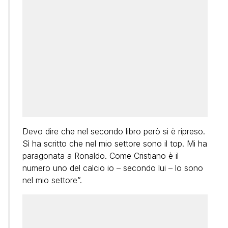
Devo dire che nel secondo libro però si è ripreso.
Sì ha scritto che nel mio settore sono il top. Mi ha
paragonata a Ronaldo. Come Cristiano è il
numero uno del calcio io – secondo lui – lo sono
nel mio settore”.