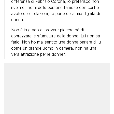
differenza di Fabrizio Corona, io preferisco non
rivelare i nomi delle persone famose con cui ho
avuto delle relazioni, fa parte della mia dignità di
donna.
Non è in grado di provare piacere né di
apprezzare le sfumature della donna. Lui non sa
farlo. Non ho mai sentito una donna parlare di lui
come un grande uomo in camera, non ha una
vera attrazione per le donne”.