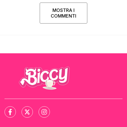
MOSTRA I
COMMENTI