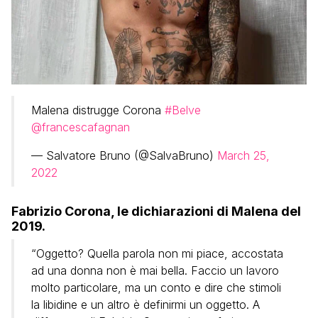
Malena distrugge Corona
#Belve
@francescafagnan
— Salvatore Bruno (@SalvaBruno)
March 25,
2022
Fabrizio Corona, le dichiarazioni di Malena del
2019.
“Oggetto? Quella parola non mi piace, accostata
ad una donna non è mai bella. Faccio un lavoro
molto particolare, ma un conto e dire che stimoli
la libidine e un altro è definirmi un oggetto. A