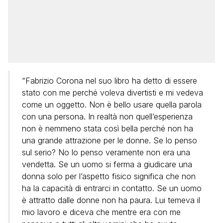
“Fabrizio Corona nel suo libro ha detto di essere
stato con me perché voleva divertisti e mi vedeva
come un oggetto. Non è bello usare quella parola
con una persona. In realtà non quell’esperienza
non è nemmeno stata così bella perché non ha
una grande attrazione per le donne. Se lo penso
sul serio? No lo penso veramente non era una
vendetta. Se un uomo si ferma a giudicare una
donna solo per l’aspetto fisico significa che non
ha la capacità di entrarci in contatto. Se un uomo
è attratto dalle donne non ha paura. Lui temeva il
mio lavoro e diceva che mentre era con me