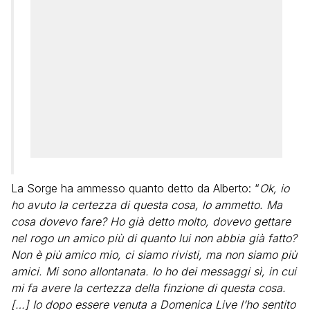
La Sorge ha ammesso quanto detto da Alberto: “
Ok, io
ho avuto la certezza di questa cosa, lo ammetto. Ma
cosa dovevo fare? Ho già detto molto, dovevo gettare
nel rogo un amico più di quanto lui non abbia già fatto?
Non è più amico mio, ci siamo rivisti, ma non siamo più
amici. Mi sono allontanata. Io ho dei messaggi sì, in cui
mi fa avere la certezza della finzione di questa cosa.
[…] Io dopo essere venuta a Domenica Live l’ho sentito