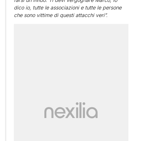
dico io, tutte le associazioni e tutte le persone
che sono vittime di questi attacchi veri”.