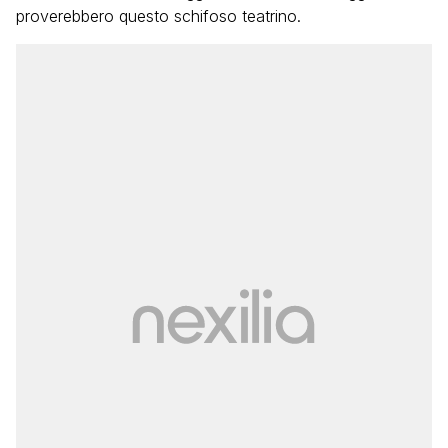
proverebbero questo schifoso teatrino.