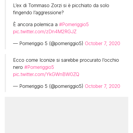
L’ex di Tommaso Zorzi si è picchiato da solo
fingendo l’aggressione?
È ancora polemica a
#Pomeriggio5
pic.twitter.com/zDn4M2RGJZ
— Pomeriggio 5 (@pomeriggio5)
October 7, 2020
Ecco come Iconize si sarebbe procurato l’occhio
nero
#Pomeriggio5
pic.twitter.com/YkGWnBW0ZQ
— Pomeriggio 5 (@pomeriggio5)
October 7, 2020