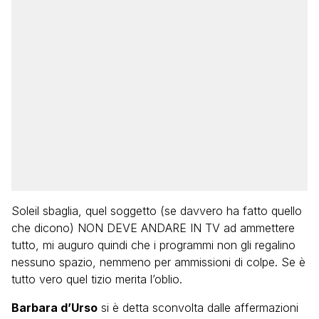
Soleil sbaglia, quel soggetto (se davvero ha fatto quello
che dicono) NON DEVE ANDARE IN TV ad ammettere
tutto, mi auguro quindi che i programmi non gli regalino
nessuno spazio, nemmeno per ammissioni di colpe. Se è
tutto vero quel tizio merita l’oblio.
Barbara d’Urso
si è detta sconvolta dalle affermazioni