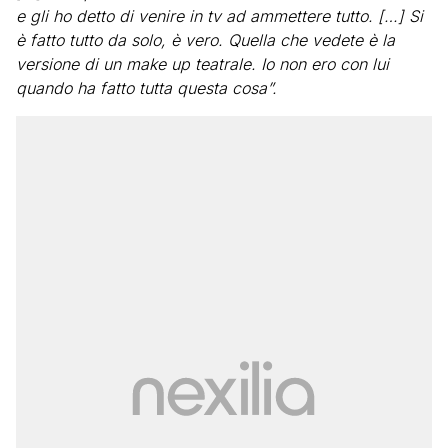
e gli ho detto di venire in tv ad ammettere tutto. […] Si
è fatto tutto da solo, è vero. Quella che vedete è la
versione di un make up teatrale. Io non ero con lui
quando ha fatto tutta questa cosa”.