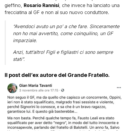
gieffino,
Rosario Rannisi
, che invece ha lanciato una
frecciatina al GF e non al suo nuovo conduttore.
“Avendoci avuto un po’ a che fare. Sinceramente
non ho mai avvertito, come coinquilino, un GF
imparziale.
Anzi, tutt’altro! Figli e figliastri ci sono sempre
stati”.
Il post dell’ex autore del Grande Fratello.