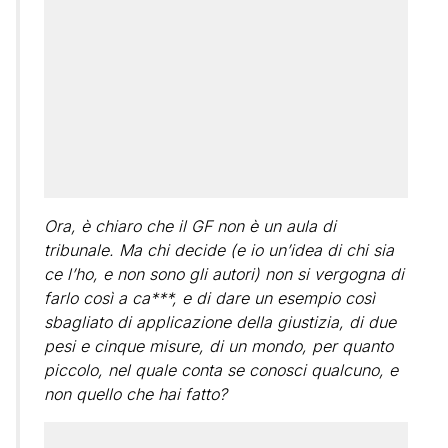
Ora, è chiaro che il GF non è un aula di
tribunale. Ma chi decide (e io un’idea di chi sia
ce l’ho, e non sono gli autori) non si vergogna di
farlo così a ca***, e di dare un esempio così
sbagliato di applicazione della giustizia, di due
pesi e cinque misure, di un mondo, per quanto
piccolo, nel quale conta se conosci qualcuno, e
non quello che hai fatto?