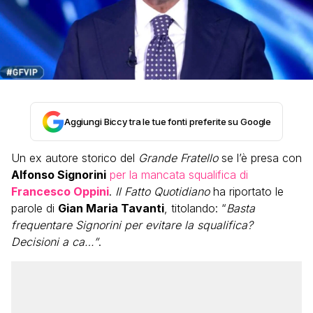
Aggiungi Biccy tra le tue fonti preferite su Google
Un ex autore storico del
Grande Fratello
se l’è presa con
Alfonso Signorini
per la mancata squalifica di
Francesco Oppini
.
Il Fatto Quotidiano
ha riportato le
parole di
Gian Maria Tavanti
, titolando: “
Basta
frequentare Signorini per evitare la squalifica?
Decisioni a ca…”
.