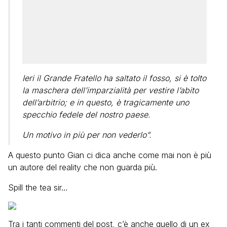
Ieri il Grande Fratello ha saltato il fosso, si è tolto
la maschera dell’imparzialità per vestire l’abito
dell’arbitrio; e in questo, è tragicamente uno
specchio fedele del nostro paese.
Un motivo in più per non vederlo”.
A questo punto Gian ci dica anche come mai non è più
un autore del reality che non guarda più.
Spill the tea sir…
Tra i tanti commenti del post, c’è anche quello di un ex