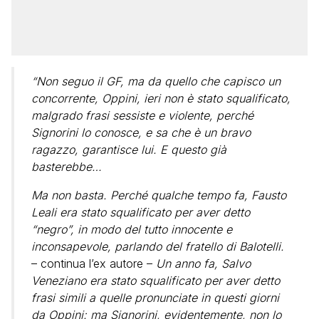
“Non seguo il GF, ma da quello che capisco un
concorrente, Oppini, ieri non è stato squalificato,
malgrado frasi sessiste e violente, perché
Signorini lo conosce, e sa che è un bravo
ragazzo, garantisce lui. E questo già
basterebbe…
Ma non basta. Perché qualche tempo fa, Fausto
Leali era stato squalificato per aver detto
“negro”, in modo del tutto innocente e
inconsapevole, parlando del fratello di Balotelli.
– continua l’ex autore –
Un anno fa, Salvo
Veneziano era stato squalificato per aver detto
frasi simili a quelle pronunciate in questi giorni
da Oppini: ma Signorini, evidentemente, non lo