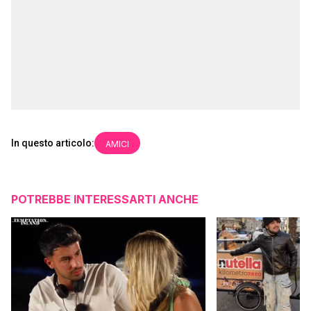
In questo articolo:
AMICI
POTREBBE INTERESSARTI ANCHE