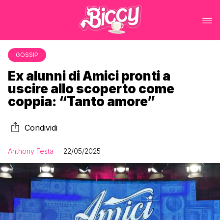
GOSSIP
Ex alunni di Amici pronti a
uscire allo scoperto come
coppia: “Tanto amore”
Condividi
Anthony Festa
22/05/2025