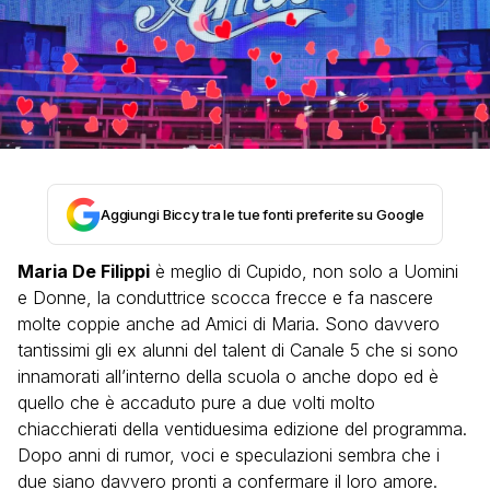
Aggiungi Biccy tra le tue fonti preferite su Google
Maria De Filippi
è meglio di Cupido, non solo a Uomini
e Donne, la conduttrice scocca frecce e fa nascere
molte coppie anche ad Amici di Maria. Sono davvero
tantissimi gli ex alunni del talent di Canale 5 che si sono
innamorati all’interno della scuola o anche dopo ed è
quello che è accaduto pure a due volti molto
chiacchierati della ventiduesima edizione del programma.
Dopo anni di rumor, voci e speculazioni sembra che i
due siano davvero pronti a confermare il loro amore.