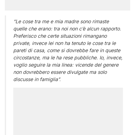
“Le cose tra me e mia madre sono rimaste
quelle che erano: tra noi non c’è alcun rapporto.
Preferisco che certe situazioni rimangano
private, invece lei non ha tenuto le cose tra le
pareti di casa, come si dovrebbe fare in queste
circostanze, ma le ha rese pubbliche. Io, invece,
voglio seguire la mia linea: vicende del genere
non dovrebbero essere divulgate ma solo
discusse in famiglia”.