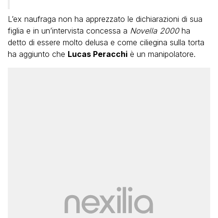
L’ex naufraga non ha apprezzato le dichiarazioni di sua
figlia e in un’intervista concessa a
Novella 2000
ha
detto di essere molto delusa e come ciliegina sulla torta
ha aggiunto che
Lucas Peracchi
è un manipolatore.